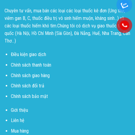
Chuyên tư vấn, mua bán các loại các loại thuốc kê đơn (Ung thư,
viêm gan B, C, thuốc điều trị vô sinh hiếm muộn, kháng sinh...) và
các loại thuốc hiếm khó tìm.Chúng tôi có dịch vụ giao thuốc toàn
quốc (Hà Nội, Hồ Chí Minh (Sài Gòn), Đà Nẵng, Huế, Nha Trang, Cần
Thơ...)
Điều kiện giao dịch
Chính sách thanh toán
Chính sách giao hàng
Chính sách đổi trả
Chính sách bảo mật
Giới thiệu
Liên hệ
Mua hàng