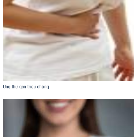
Ung thư gan triệu chứng