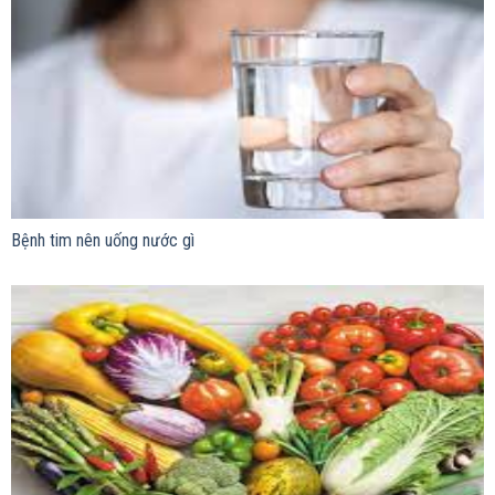
Bệnh tim nên uống nước gì