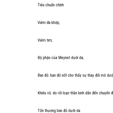
Tiêu chuẩn chính
Viêm đa khớp;
Viêm tim;
Bộ phận của Meynet dưới da;
Ban đỏ: ban đỏ nốt cho thấy sự thay đổi mô dướ
Khiêu vũ: do rối loạn thần kinh dẫn đến chuyển
Tổn thương ban đỏ dưới da