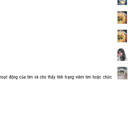
 hoạt động của tim và cho thấy tình trạng viêm tim hoặc chức