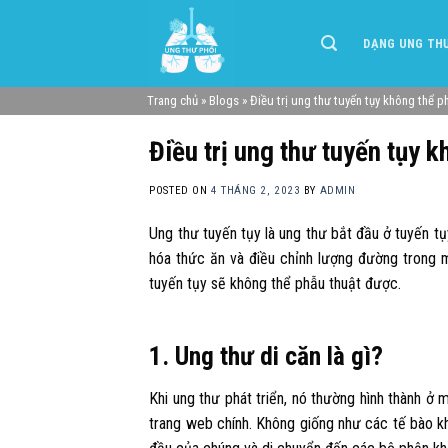
Skip
to
DẠNG UNG TH
content
Trang chủ
»
Blogs
»
Điều trị ung thư tuyến tụy không thể p
Điều trị ung thư tuyến tụy 
POSTED ON
4 THÁNG 2, 2023
BY
ADMIN
Ung thư tuyến tụy là ung thư bắt đầu ở tuyến tụ
hóa thức ăn và điều chỉnh lượng đường trong 
tuyến tụy sẽ không thể phẫu thuật được.
1. Ung thư di căn là gì?
Khi ung thư phát triển, nó thường hình thành ở
trang web chính. Không giống như các tế bào khá