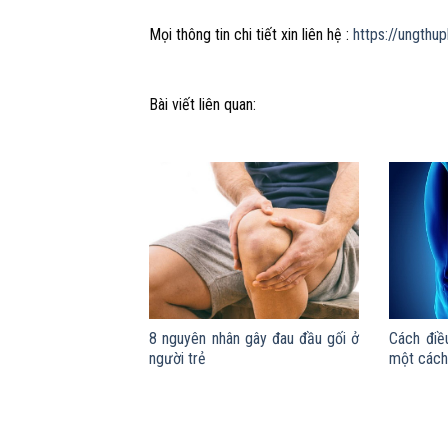
Mọi thông tin chi tiết xin liên hệ :
https://ungthu
Bài viết liên quan:
8 nguyên nhân gây đau đầu gối ở
Cách điều
người trẻ
một cách 