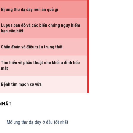
 NHẤT
Mổ ung thư dạ dày ở đâu tốt nhất