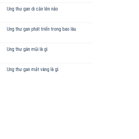
Ung thư gan di căn lên não
Ung thư gan phát triển trong bao lâu
Ung thư gân mũi là gì
Ung thư gan mắt vàng là gì