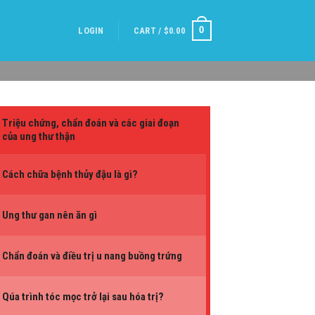
0
LOGIN
CART /
$
0.00