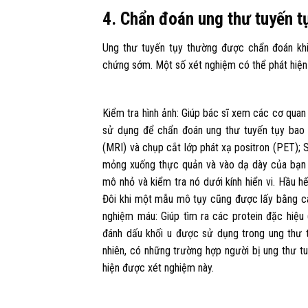
4. Chẩn đoán ung thư tuyến t
Ung thư tuyến tụy thường được chẩn đoán khi
chứng sớm. Một số xét nghiệm có thể phát hiện
Kiểm tra hình ảnh: Giúp bác sĩ xem các cơ quan
sử dụng để chẩn đoán ung thư tuyến tụy bao 
(MRI) và chụp cắt lớp phát xạ positron (PET); Si
mỏng xuống thực quản và vào dạ dày của bạn đ
mô nhỏ và kiểm tra nó dưới kính hiển vi. Hầu h
Đôi khi một mẫu mô tụy cũng được lấy bằng cá
nghiệm máu: Giúp tìm ra các protein đặc hiệu 
đánh dấu khối u được sử dụng trong ung thư t
nhiên, có những trường hợp người bị ung thư 
hiện được xét nghiệm này.