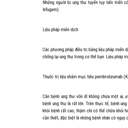
Những người bị ung thư tuyến tụy tiến triển c
Infugem).
Liệu pháp miễn dịch
Các phương pháp điều trị bằng liệu pháp miễn 
chống lại ung thư trong cơ thể bạn. Liệu pháp mi
Thuốc trị liệu nhắm mục tiêu pembrolizumab (Ke
Căn bệnh ung thư vốn dĩ không chừa một ai, ướ
bệnh ung thư là rất lớn. Trên thực tế, bệnh ung
khỏi bệnh rất cao, thậm chí có thể chữa khỏi ho
cần thiết, đặc biệt là những bệnh nhân có nguy 