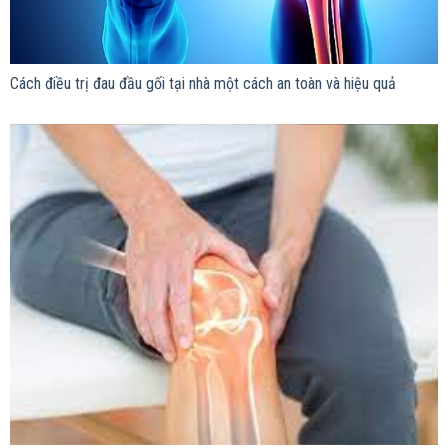
Cách điều trị đau đầu gối tại nhà một cách an toàn và hiệu quả