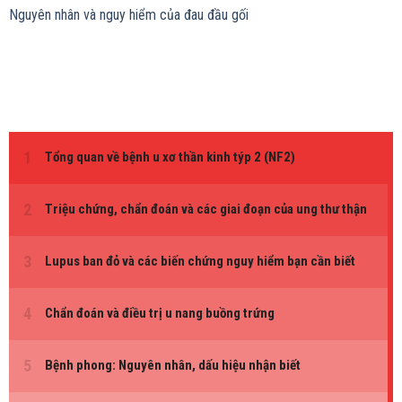
Nguyên nhân và nguy hiểm của đau đầu gối