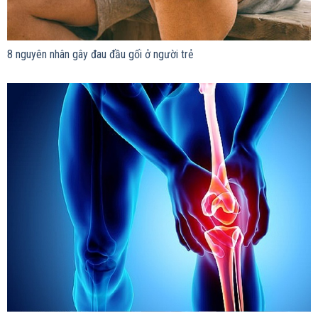
8 nguyên nhân gây đau đầu gối ở người trẻ