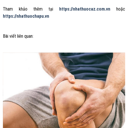
Tham khảo thêm tại
https://nhathuocaz.com.vn
hoặc
https://nhathuochapu.vn
Bài viết liên quan: