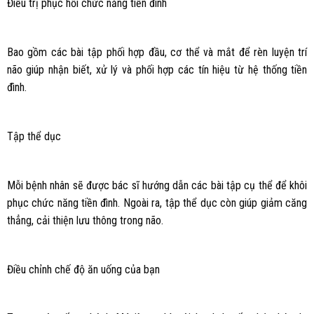
Điều trị phục hồi chức năng tiền đình
Bao gồm các bài tập phối hợp đầu, cơ thể và mắt để rèn luyện trí
não giúp nhận biết, xử lý và phối hợp các tín hiệu từ hệ thống tiền
đình.
Tập thể dục
Mỗi bệnh nhân sẽ được bác sĩ hướng dẫn các bài tập cụ thể để khôi
phục chức năng tiền đình. Ngoài ra, tập thể dục còn giúp giảm căng
thẳng, cải thiện lưu thông trong não.
Điều chỉnh chế độ ăn uống của bạn