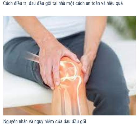
Cách điều trị đau đầu gối tại nhà một cách an toàn và hiệu quả
Nguyên nhân và nguy hiểm của đau đầu gối