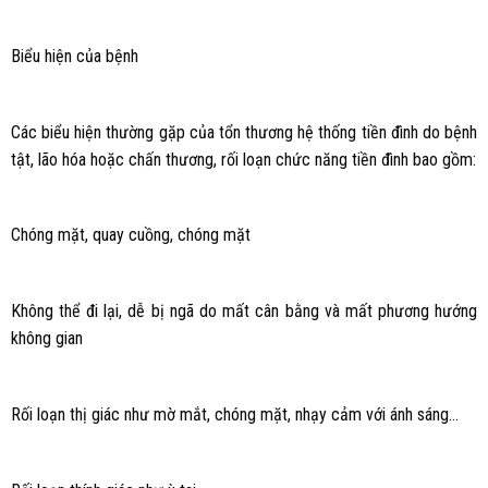
Biểu hiện của bệnh
Các biểu hiện thường gặp của tổn thương hệ thống tiền đình do bệnh
tật, lão hóa hoặc chấn thương, rối loạn chức năng tiền đình bao gồm:
Chóng mặt, quay cuồng, chóng mặt
Không thể đi lại, dễ bị ngã do mất cân bằng và mất phương hướng
không gian
Rối loạn thị giác như mờ mắt, chóng mặt, nhạy cảm với ánh sáng…