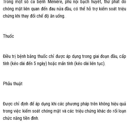
Trong một số ca bệnh Ménière, phù nội bạch huyết, thứ phát do
chóng mặt liên quan đến đau nửa đầu, có thể hỗ trợ kiểm soát triệu
chứng khi thay đổi chế độ ăn uống.
Thuốc
Điều trị bệnh bằng thuốc chỉ được áp dụng trong giai đoạn đầu, cấp
tính (kéo dài đến 5 ngày) hoặc mãn tính (kéo dài liên tục).
Phẫu thuật
Được chỉ định để áp dụng khi các phương pháp trên không hiệu quả
trong việc kiểm soát chóng mặt và các triệu chứng khác do rối loạn
chức năng tiền đình.