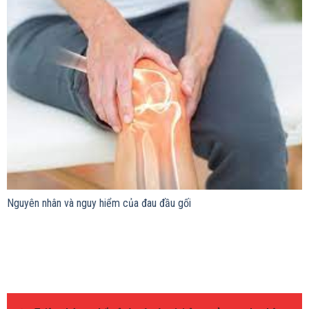
Nguyên nhân và nguy hiểm của đau đầu gối