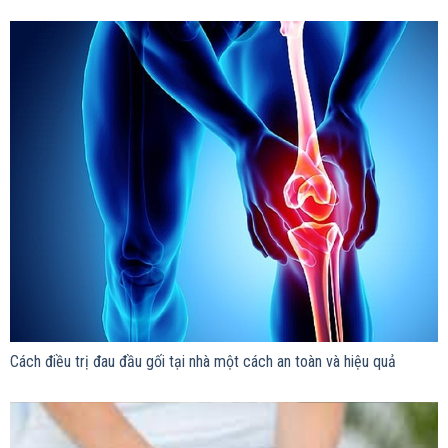
Cách điều trị đau đầu gối tại nhà một cách an toàn và hiệu quả