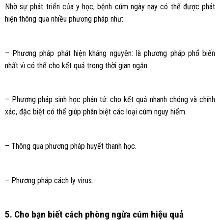
Nhờ sự phát triển của y học, bệnh cúm ngày nay có thể được phát
hiện thông qua nhiều phương pháp như:
– Phương pháp phát hiện kháng nguyên: là phương pháp phổ biến
nhất vì có thể cho kết quả trong thời gian ngắn.
– Phương pháp sinh học phân tử: cho kết quả nhanh chóng và chính
xác, đặc biệt có thể giúp phân biệt các loại cúm nguy hiểm.
– Thông qua phương pháp huyết thanh học.
– Phương pháp cách ly virus.
5. Cho bạn biết cách phòng ngừa cúm hiệu quả