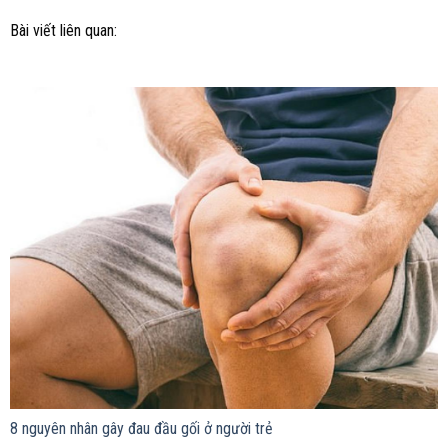
Bài viết liên quan:
8 nguyên nhân gây đau đầu gối ở người trẻ