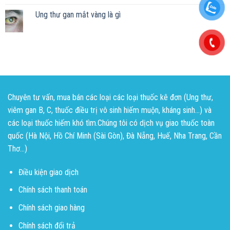
Ung thư gan mắt vàng là gì
Chuyên tư vấn, mua bán các loại các loại thuốc kê đơn (Ung thư,
viêm gan B, C, thuốc điều trị vô sinh hiếm muộn, kháng sinh...) và
các loại thuốc hiếm khó tìm.Chúng tôi có dịch vụ giao thuốc toàn
quốc (Hà Nội, Hồ Chí Minh (Sài Gòn), Đà Nẵng, Huế, Nha Trang, Cần
Thơ...)
Điều kiện giao dịch
Chính sách thanh toán
Chính sách giao hàng
Chính sách đổi trả