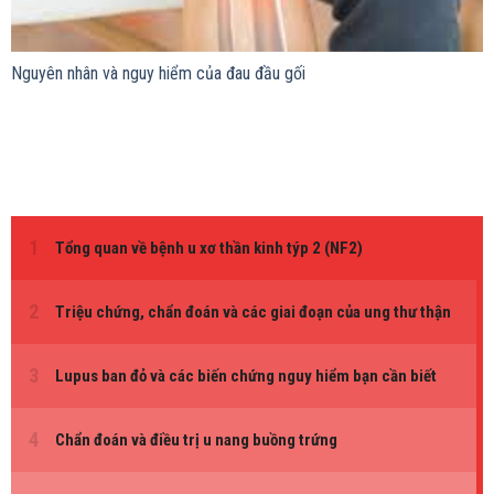
Nguyên nhân và nguy hiểm của đau đầu gối