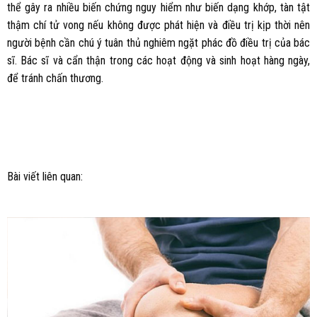
thể gây ra nhiều biến chứng nguy hiểm như biến dạng khớp, tàn tật
thậm chí tử vong nếu không được phát hiện và điều trị kịp thời nên
người bệnh cần chú ý tuân thủ nghiêm ngặt phác đồ điều trị của bác
sĩ. Bác sĩ và cẩn thận trong các hoạt động và sinh hoạt hàng ngày,
để tránh chấn thương.
Bài viết liên quan: