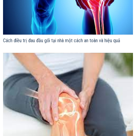
Cách điều trị đau đầu gối tại nhà một cách an toàn và hiệu quả