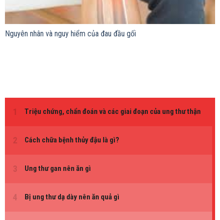
Nguyên nhân và nguy hiểm của đau đầu gối