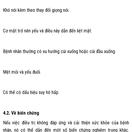
Khó nói kèm theo thay đổi giọng nói.
Cơ mặt trở nên yếu và điều này dẫn đến liệt mặt.
Bệnh nhân thường có xu hướng cúi xuống hoặc cúi đầu xuống.
Mệt mỏi và yếu đuối.
Có thể có dấu hiệu suy hô hấp.
4.2. Về biến chứng
Nếu việc điều trị không đáp ứng và cải thiện sức khỏe của bệnh
nhân, nó có thể dẫn đến một số biến chứng nghiêm trọng khác.