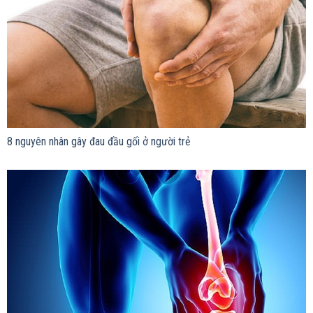
8 nguyên nhân gây đau đầu gối ở người trẻ