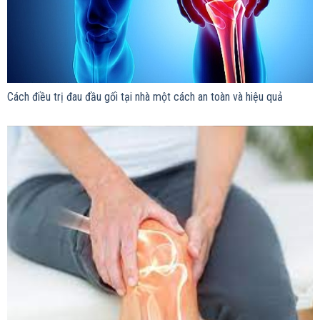
Cách điều trị đau đầu gối tại nhà một cách an toàn và hiệu quả