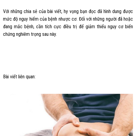
Với những chia sẻ của bài viết, hy vọng bạn đọc đã hình dung được
mức độ nguy hiểm của bệnh nhược cơ. Đối với những người đã hoặc
đang mắc bệnh, cần tích cực điều trị để giảm thiểu nguy cơ biến
chứng nghiêm trọng sau này.
Bài viết liên quan: