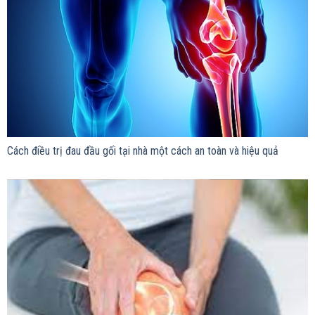
Cách điều trị đau đầu gối tại nhà một cách an toàn và hiệu quả