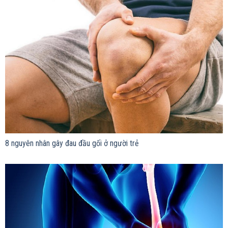
8 nguyên nhân gây đau đầu gối ở người trẻ