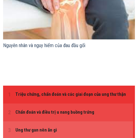
Nguyên nhân và nguy hiểm của đau đầu gối