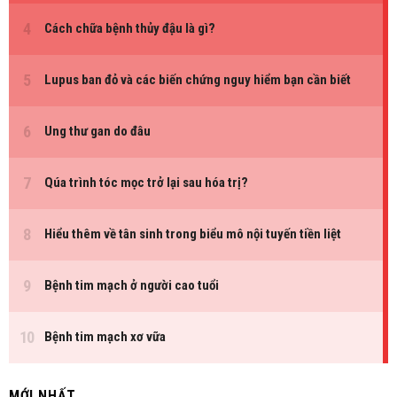
MỚI NHẤT