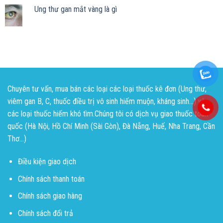
Ung thư gan mắt vàng là gì
Chuyên tư vấn, mua bán các loại các loại thuốc kê đơn (Ung thư,
viêm gan B, C, thuốc điều trị vô sinh hiếm muộn, kháng sinh...) và
các loại thuốc hiếm khó tìm.Chúng tôi có dịch vụ giao thuốc toàn
quốc (Hà Nội, Hồ Chí Minh (Sài Gòn), Đà Nẵng, Huế, Nha Trang, Cần
Thơ...)
Điều kiện giao dịch
Chính sách thanh toán
Chính sách giao hàng
Chính sách đổi trả