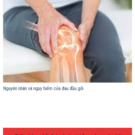
Nguyên nhân và nguy hiểm của đau đầu gối