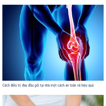
Cách điều trị đau đầu gối tại nhà một cách an toàn và hiệu quả