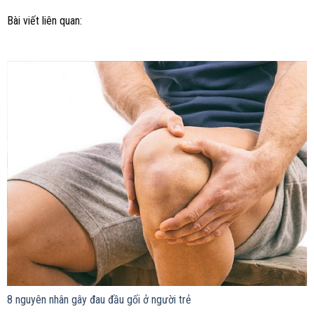
Bài viết liên quan:
8 nguyên nhân gây đau đầu gối ở người trẻ