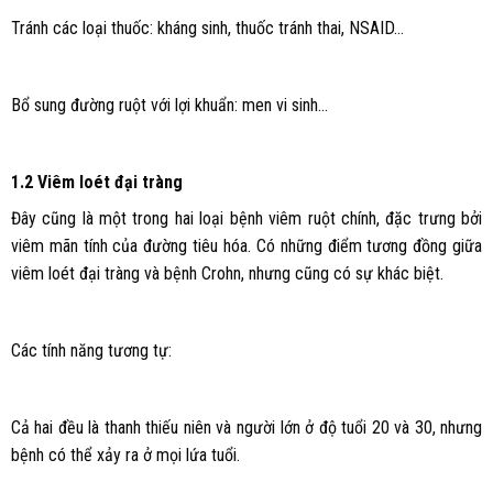
Tránh các loại thuốc: kháng sinh, thuốc tránh thai, NSAID…
Bổ sung đường ruột với lợi khuẩn: men vi sinh…
1.2 Viêm loét đại tràng
Đây cũng là một trong hai loại bệnh viêm ruột chính, đặc trưng bởi
viêm mãn tính của đường tiêu hóa. Có những điểm tương đồng giữa
viêm loét đại tràng và bệnh Crohn, nhưng cũng có sự khác biệt.
Các tính năng tương tự:
Cả hai đều là thanh thiếu niên và người lớn ở độ tuổi 20 và 30, nhưng
bệnh có thể xảy ra ở mọi lứa tuổi.