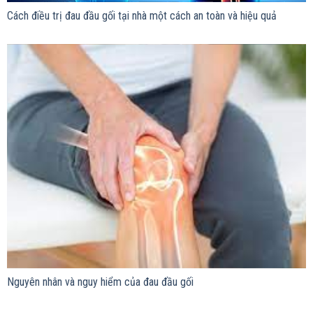
Cách điều trị đau đầu gối tại nhà một cách an toàn và hiệu quả
Nguyên nhân và nguy hiểm của đau đầu gối