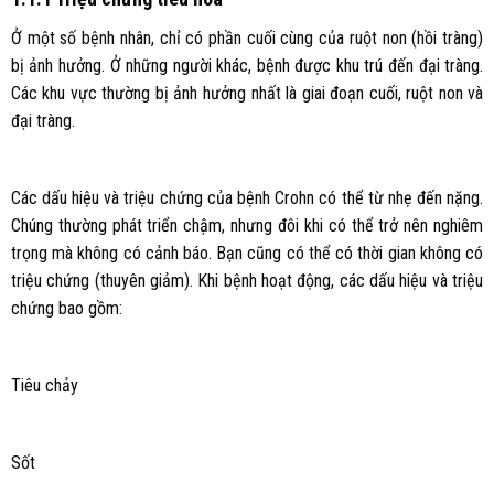
Ở một số bệnh nhân, chỉ có phần cuối cùng của ruột non (hồi tràng)
bị ảnh hưởng. Ở những người khác, bệnh được khu trú đến đại tràng.
Các khu vực thường bị ảnh hưởng nhất là giai đoạn cuối, ruột non và
đại tràng.
Các dấu hiệu và triệu chứng của bệnh Crohn có thể từ nhẹ đến nặng.
Chúng thường phát triển chậm, nhưng đôi khi có thể trở nên nghiêm
trọng mà không có cảnh báo. Bạn cũng có thể có thời gian không có
triệu chứng (thuyên giảm). Khi bệnh hoạt động, các dấu hiệu và triệu
chứng bao gồm:
Tiêu chảy
Sốt