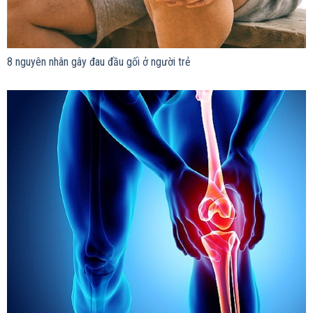
8 nguyên nhân gây đau đầu gối ở người trẻ