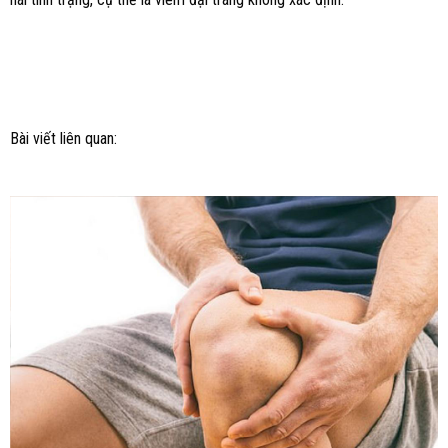
Bài viết liên quan: