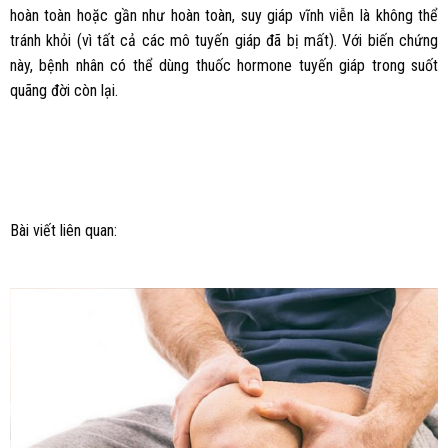
hoàn toàn hoặc gần như hoàn toàn, suy giáp vĩnh viễn là không thể
tránh khỏi (vì tất cả các mô tuyến giáp đã bị mất). Với biến chứng
này, bệnh nhân có thể dùng thuốc hormone tuyến giáp trong suốt
quãng đời còn lại.
Bài viết liên quan: