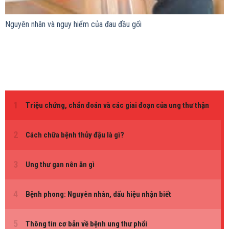
Nguyên nhân và nguy hiểm của đau đầu gối