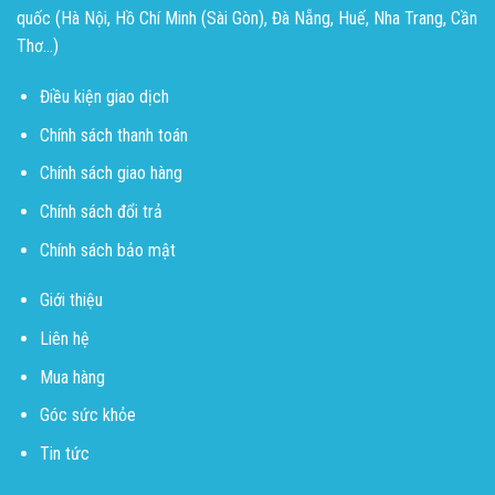
quốc (Hà Nội, Hồ Chí Minh (Sài Gòn), Đà Nẵng, Huế, Nha Trang, Cần
Thơ...)
Điều kiện giao dịch
Chính sách thanh toán
Chính sách giao hàng
Chính sách đổi trả
Chính sách bảo mật
Giới thiệu
Liên hệ
Mua hàng
Góc sức khỏe
Tin tức