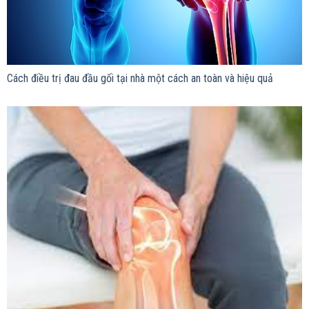
Cách điều trị đau đầu gối tại nhà một cách an toàn và hiệu quả