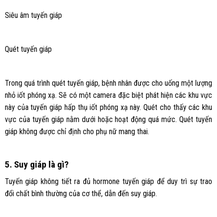
Siêu âm tuyến giáp
Quét tuyến giáp
Trong quá trình quét tuyến giáp, bệnh nhân được cho uống một lượng
nhỏ iốt phóng xạ. Sẽ có một camera đặc biệt phát hiện các khu vực
này của tuyến giáp hấp thụ iốt phóng xạ này. Quét cho thấy các khu
vực của tuyến giáp nằm dưới hoặc hoạt động quá mức. Quét tuyến
giáp không được chỉ định cho phụ nữ mang thai.
5. Suy giáp là gì?
Tuyến giáp không tiết ra đủ hormone tuyến giáp để duy trì sự trao
đổi chất bình thường của cơ thể, dẫn đến suy giáp.