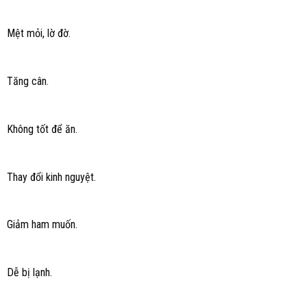
Mệt mỏi, lờ đờ.
Tăng cân.
Không tốt để ăn.
Thay đổi kinh nguyệt.
Giảm ham muốn.
Dễ bị lạnh.