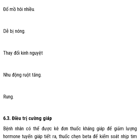
Đổ mồ hôi nhiều.
Dễ bị nóng.
Thay đổi kinh nguyệt
Nhu động ruột tăng.
Rung.
6.3. Điều trị cường giáp
Bệnh nhân có thể được kê đơn thuốc kháng giáp để giảm lượng
hormone tuyến giáp tiết ra, thuốc chẹn beta để kiểm soát nhịp tim