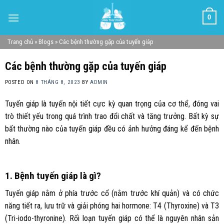
Skip
0
to
content
Trang chủ
»
Blogs
»
Các bệnh thường gặp của tuyến giáp
Các bệnh thường gặp của tuyến giáp
POSTED ON
8 THÁNG 8, 2023
BY
ADMIN
Tuyến giáp là tuyến nội tiết cực kỳ quan trọng của cơ thể, đóng vai
trò thiết yếu trong quá trình trao đổi chất và tăng trưởng. Bất kỳ sự
bất thường nào của tuyến giáp đều có ảnh hưởng đáng kể đến bệnh
nhân.
1. Bệnh tuyến giáp là gì?
Tuyến giáp nằm ở phía trước cổ (nằm trước khí quản) và có chức
năng tiết ra, lưu trữ và giải phóng hai hormone: T4 (Thyroxine) và T3
(Tri-iodo-thyronine). Rối loạn tuyến giáp có thể là nguyên nhân sản