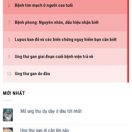
MỚI NHẤT
Mổ ung thư dạ dày ở đâu tốt nhất
Ung thư gan di căn lên não