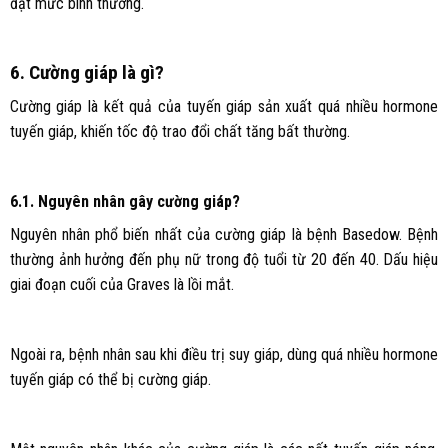
đạt mức bình thường.
6. Cường giáp là gì?
Cường giáp là kết quả của tuyến giáp sản xuất quá nhiều hormone
tuyến giáp, khiến tốc độ trao đổi chất tăng bất thường.
6.1. Nguyên nhân gây cường giáp?
Nguyên nhân phổ biến nhất của cường giáp là bệnh Basedow. Bệnh
thường ảnh hưởng đến phụ nữ trong độ tuổi từ 20 đến 40. Dấu hiệu
giai đoạn cuối của Graves là lồi mắt.
Ngoài ra, bệnh nhân sau khi điều trị suy giáp, dùng quá nhiều hormone
tuyến giáp có thể bị cường giáp.