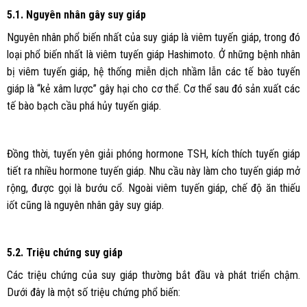
5.1. Nguyên nhân gây suy giáp
Nguyên nhân phổ biến nhất của suy giáp là viêm tuyến giáp, trong đó
loại phổ biến nhất là viêm tuyến giáp Hashimoto. Ở những bệnh nhân
bị viêm tuyến giáp, hệ thống miễn dịch nhầm lẫn các tế bào tuyến
giáp là “kẻ xâm lược” gây hại cho cơ thể. Cơ thể sau đó sản xuất các
tế bào bạch cầu phá hủy tuyến giáp.
Đồng thời, tuyến yên giải phóng hormone TSH, kích thích tuyến giáp
tiết ra nhiều hormone tuyến giáp. Nhu cầu này làm cho tuyến giáp mở
rộng, được gọi là bướu cổ. Ngoài viêm tuyến giáp, chế độ ăn thiếu
iốt cũng là nguyên nhân gây suy giáp.
5.2. Triệu chứng suy giáp
Các triệu chứng của suy giáp thường bắt đầu và phát triển chậm.
Dưới đây là một số triệu chứng phổ biến: