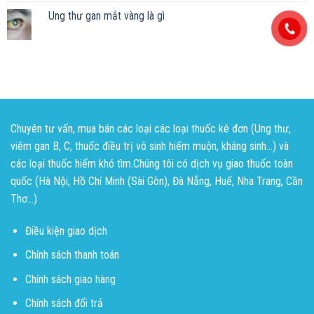
Ung thư gan mắt vàng là gì
Chuyên tư vấn, mua bán các loại các loại thuốc kê đơn (Ung thư,
viêm gan B, C, thuốc điều trị vô sinh hiếm muộn, kháng sinh...) và
các loại thuốc hiếm khó tìm.Chúng tôi có dịch vụ giao thuốc toàn
quốc (Hà Nội, Hồ Chí Minh (Sài Gòn), Đà Nẵng, Huế, Nha Trang, Cần
Thơ...)
Điều kiện giao dịch
Chính sách thanh toán
Chính sách giao hàng
Chính sách đổi trả