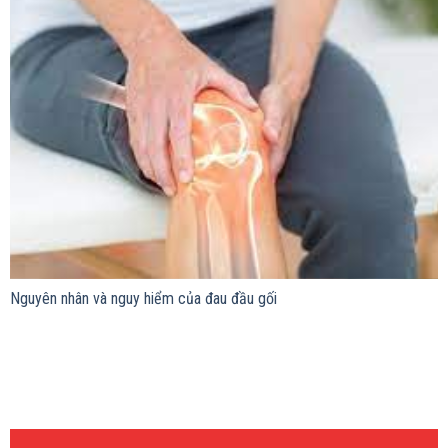
Nguyên nhân và nguy hiểm của đau đầu gối