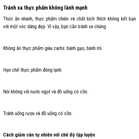
Tránh xa thực phẩm không lành mạnh
Thức ăn nhanh, thực phẩm chiên và chất kích thích không kết bạn
với một vóc dáng đẹp. Vì vậy, bạn cần tránh xa chúng.
Không ăn thực phẩm giàu carbs: bánh gạo, bánh mì.
Hạn chế thực phẩm đông lạnh.
Nói không với nước ngọt và đồ uống có cồn.
Tránh uống rượu và đồ uống có cồn.
Cách giảm cân tự nhiên với chế độ tập luyện