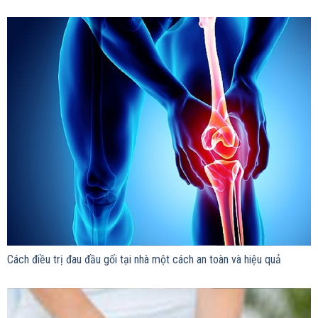
Cách điều trị đau đầu gối tại nhà một cách an toàn và hiệu quả