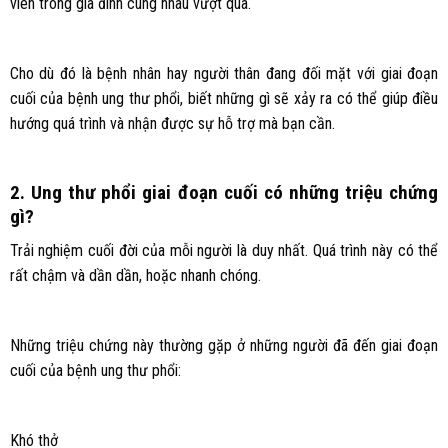
viên trong gia đình cùng nhau vượt qua.
Cho dù đó là bệnh nhân hay người thân đang đối mặt với giai đoạn
cuối của bệnh ung thư phổi, biết những gì sẽ xảy ra có thể giúp điều
hướng quá trình và nhận được sự hỗ trợ mà bạn cần.
2. Ung thư phổi giai đoạn cuối có những triệu chứng
gì?
Trải nghiệm cuối đời của mỗi người là duy nhất. Quá trình này có thể
rất chậm và dần dần, hoặc nhanh chóng.
Những triệu chứng này thường gặp ở những người đã đến giai đoạn
cuối của bệnh ung thư phổi:
Khó thở