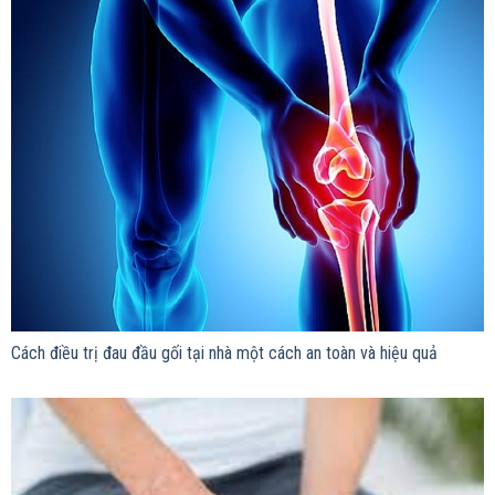
Cách điều trị đau đầu gối tại nhà một cách an toàn và hiệu quả