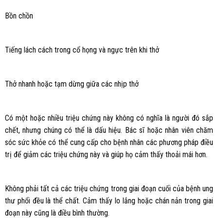
Bồn chồn
Tiếng lách cách trong cổ họng và ngực trên khi thở
Thở nhanh hoặc tạm dừng giữa các nhịp thở
Có một hoặc nhiều triệu chứng này không có nghĩa là người đó sắp
chết, nhưng chúng có thể là dấu hiệu. Bác sĩ hoặc nhân viên chăm
sóc sức khỏe có thể cung cấp cho bệnh nhân các phương pháp điều
trị để giảm các triệu chứng này và giúp họ cảm thấy thoải mái hơn.
Không phải tất cả các triệu chứng trong giai đoạn cuối của bệnh ung
thư phổi đều là thể chất. Cảm thấy lo lắng hoặc chán nản trong giai
đoạn này cũng là điều bình thường.