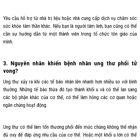
Yêu cầu hỗ trợ từ nhà trị liệu hoặc nhà cung cấp dịch vụ chăm sóc
sức khỏe tâm thần khác. Nếu bạn là người tâm linh, bạn cũng có thể
cần sự hướng dẫn từ một thành viên trong tổ chức tôn giáo của
mình.
3. Nguyên nhân khiến bệnh nhân ung thư phổi tử
vong?
Ung thư xảy ra khi các tế bào nhân lên nhanh hơn nhiều so với bình
thường. Những tế bào thừa đó tạo thành khối u và có thể lan sang
các bộ phận khác của cơ thể, có thể làm hỏng các cơ quan hoặc
ngăn chúng hoạt động.
Ung thư có thể làm tổn thương phổi đến mức chúng không thể nhận
đủ oxy để đáp ứng nhu cầu của cơ thể. Hoặc một khối u lớn có thể