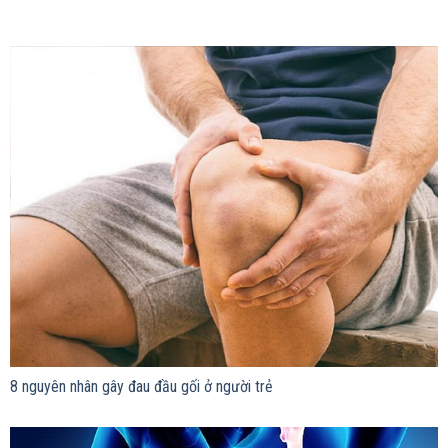
8 nguyên nhân gây đau đầu gối ở người trẻ