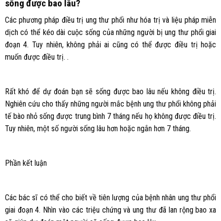
sống được bao lâu?
Các phương pháp điều trị ung thư phổi như hóa trị và liệu pháp miễn
dịch có thể kéo dài cuộc sống của những người bị ung thư phổi giai
đoạn 4. Tuy nhiên, không phải ai cũng có thể được điều trị hoặc
muốn được điều trị. .
Rất khó để dự đoán bạn sẽ sống được bao lâu nếu không điều trị.
Nghiên cứu cho thấy những người mắc bệnh ung thư phổi không phải
tế bào nhỏ sống được trung bình 7 tháng nếu họ không được điều trị.
Tuy nhiên, một số người sống lâu hơn hoặc ngắn hơn 7 tháng.
Phần kết luận
Các bác sĩ có thể cho biết về tiên lượng của bệnh nhân ung thư phổi
giai đoạn 4. Nhìn vào các triệu chứng và ung thư đã lan rộng bao xa