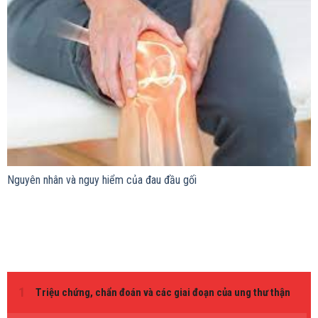
Nguyên nhân và nguy hiểm của đau đầu gối