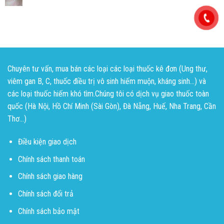
Chuyên tư vấn, mua bán các loại các loại thuốc kê đơn (Ung thư,
viêm gan B, C, thuốc điều trị vô sinh hiếm muộn, kháng sinh...) và
các loại thuốc hiếm khó tìm.Chúng tôi có dịch vụ giao thuốc toàn
quốc (Hà Nội, Hồ Chí Minh (Sài Gòn), Đà Nẵng, Huế, Nha Trang, Cần
Thơ...)
Điều kiện giao dịch
Chính sách thanh toán
Chính sách giao hàng
Chính sách đổi trả
Chính sách bảo mật