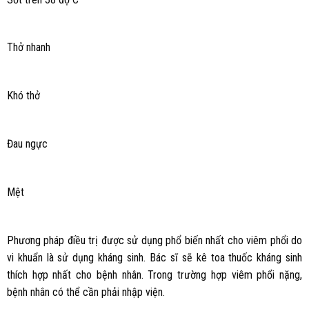
Thở nhanh
Khó thở
Đau ngực
Mệt
Phương pháp điều trị được sử dụng phổ biến nhất cho viêm phổi do
vi khuẩn là sử dụng kháng sinh. Bác sĩ sẽ kê toa thuốc kháng sinh
thích hợp nhất cho bệnh nhân. Trong trường hợp viêm phổi nặng,
bệnh nhân có thể cần phải nhập viện.