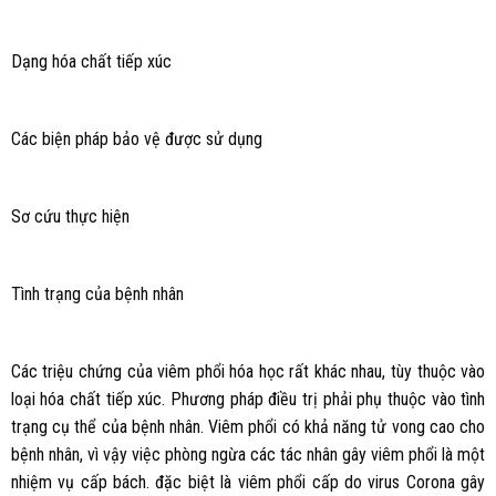
Dạng hóa chất tiếp xúc
Các biện pháp bảo vệ được sử dụng
Sơ cứu thực hiện
Tình trạng của bệnh nhân
Các triệu chứng của viêm phổi hóa học rất khác nhau, tùy thuộc vào
loại hóa chất tiếp xúc. Phương pháp điều trị phải phụ thuộc vào tình
trạng cụ thể của bệnh nhân. Viêm phổi có khả năng tử vong cao cho
bệnh nhân, vì vậy việc phòng ngừa các tác nhân gây viêm phổi là một
nhiệm vụ cấp bách. đặc biệt là viêm phổi cấp do virus Corona gây