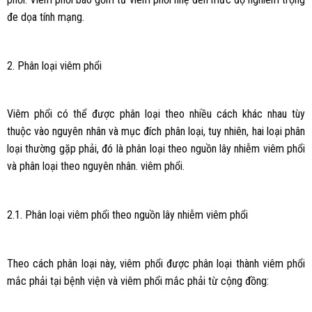
đe dọa tính mạng.
2. Phân loại viêm phổi
Viêm phổi có thể được phân loại theo nhiều cách khác nhau tùy
thuộc vào nguyên nhân và mục đích phân loại, tuy nhiên, hai loại phân
loại thường gặp phải, đó là phân loại theo nguồn lây nhiễm viêm phổi
và phân loại theo nguyên nhân. viêm phổi.
2.1. Phân loại viêm phổi theo nguồn lây nhiễm viêm phổi
Theo cách phân loại này, viêm phổi được phân loại thành viêm phổi
mắc phải tại bệnh viện và viêm phổi mắc phải từ cộng đồng: