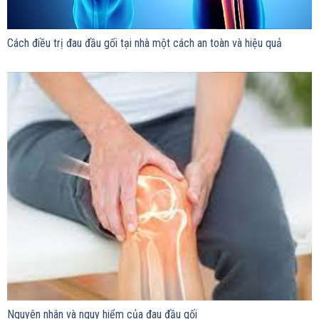
Cách điều trị đau đầu gối tại nhà một cách an toàn và hiệu quả
Nguyên nhân và nguy hiểm của đau đầu gối