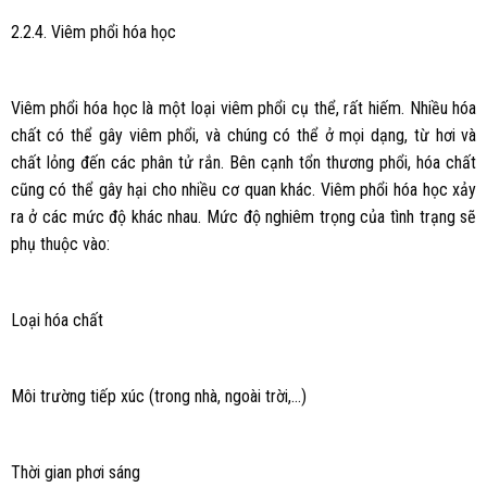
2.2.4. Viêm phổi hóa học
Viêm phổi hóa học là một loại viêm phổi cụ thể, rất hiếm. Nhiều hóa
chất có thể gây viêm phổi, và chúng có thể ở mọi dạng, từ hơi và
chất lỏng đến các phân tử rắn. Bên cạnh tổn thương phổi, hóa chất
cũng có thể gây hại cho nhiều cơ quan khác. Viêm phổi hóa học xảy
ra ở các mức độ khác nhau. Mức độ nghiêm trọng của tình trạng sẽ
phụ thuộc vào:
Loại hóa chất
Môi trường tiếp xúc (trong nhà, ngoài trời,…)
Thời gian phơi sáng