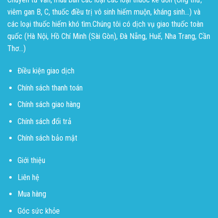
viêm gan B, C, thuốc điều trị vô sinh hiếm muộn, kháng sinh...) và
các loại thuốc hiếm khó tìm.Chúng tôi có dịch vụ giao thuốc toàn
quốc (Hà Nội, Hồ Chí Minh (Sài Gòn), Đà Nẵng, Huế, Nha Trang, Cần
Thơ...)
Điều kiện giao dịch
Chính sách thanh toán
Chính sách giao hàng
Chính sách đổi trả
Chính sách bảo mật
Giới thiệu
Liên hệ
Mua hàng
Góc sức khỏe