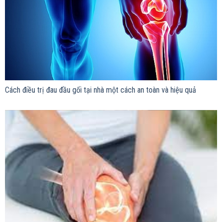
Cách điều trị đau đầu gối tại nhà một cách an toàn và hiệu quả