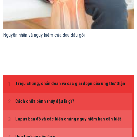
Nguyên nhân và nguy hiểm của đau đầu gối