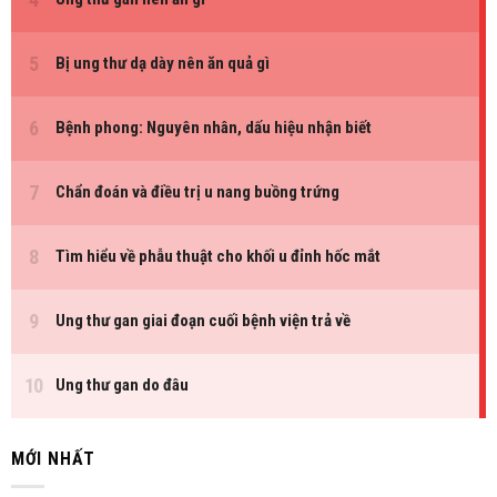
MỚI NHẤT