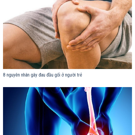
8 nguyên nhân gây đau đầu gối ở người trẻ