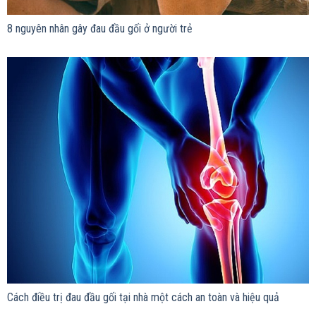
8 nguyên nhân gây đau đầu gối ở người trẻ
Cách điều trị đau đầu gối tại nhà một cách an toàn và hiệu quả