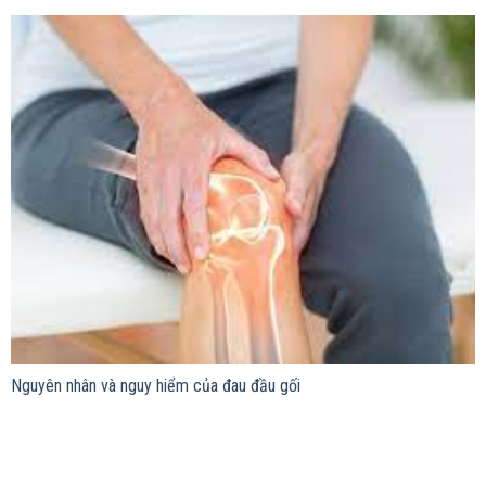
Nguyên nhân và nguy hiểm của đau đầu gối