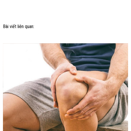
Bài viết liên quan: