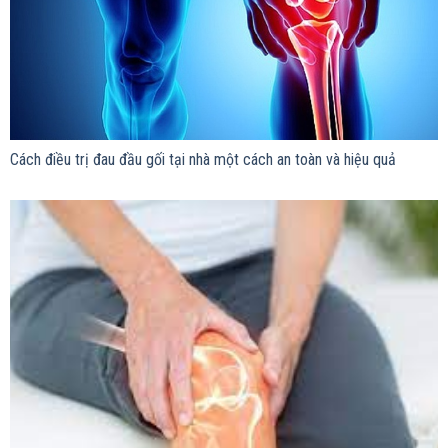
Cách điều trị đau đầu gối tại nhà một cách an toàn và hiệu quả