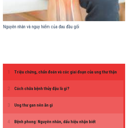
Nguyên nhân và nguy hiểm của đau đầu gối