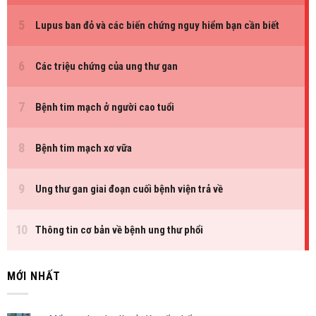
MỚI NHẤT