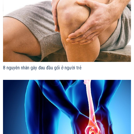
8 nguyên nhân gây đau đầu gối ở người trẻ