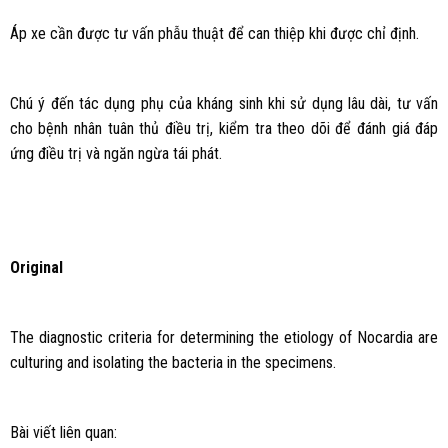
Áp xe cần được tư vấn phẫu thuật để can thiệp khi được chỉ định.
Chú ý đến tác dụng phụ của kháng sinh khi sử dụng lâu dài, tư vấn
cho bệnh nhân tuân thủ điều trị, kiểm tra theo dõi để đánh giá đáp
ứng điều trị và ngăn ngừa tái phát.
Original
The diagnostic criteria for determining the etiology of Nocardia are
culturing and isolating the bacteria in the specimens.
Bài viết liên quan: