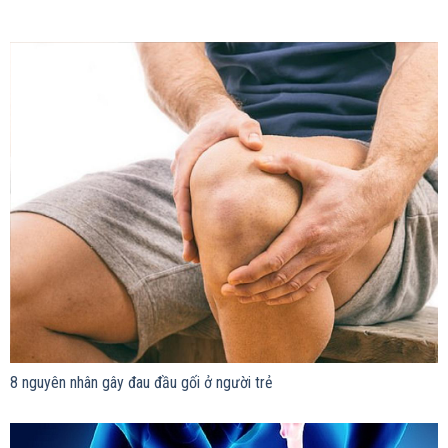
8 nguyên nhân gây đau đầu gối ở người trẻ