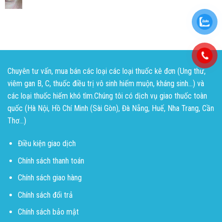
Chuyên tư vấn, mua bán các loại các loại thuốc kê đơn (Ung thư,
viêm gan B, C, thuốc điều trị vô sinh hiếm muộn, kháng sinh...) và
các loại thuốc hiếm khó tìm.Chúng tôi có dịch vụ giao thuốc toàn
quốc (Hà Nội, Hồ Chí Minh (Sài Gòn), Đà Nẵng, Huế, Nha Trang, Cần
Thơ...)
Điều kiện giao dịch
Chính sách thanh toán
Chính sách giao hàng
Chính sách đổi trả
Chính sách bảo mật