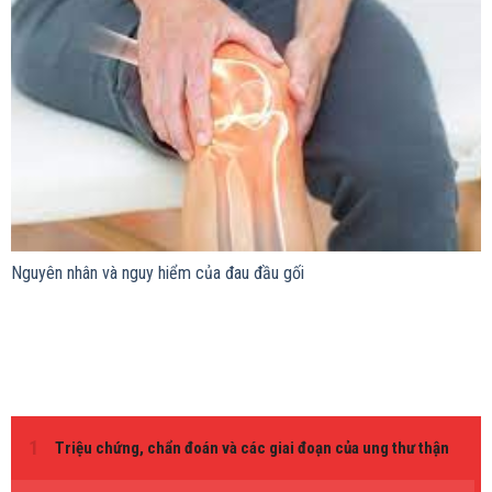
Nguyên nhân và nguy hiểm của đau đầu gối