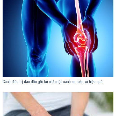
Cách điều trị đau đầu gối tại nhà một cách an toàn và hiệu quả