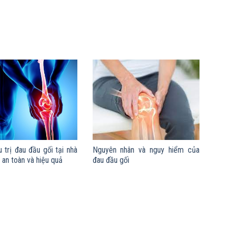
 trị đau đầu gối tại nhà
Nguyên nhân và nguy hiểm của
an toàn và hiệu quả
đau đầu gối