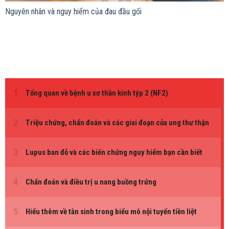
Nguyên nhân và nguy hiểm của đau đầu gối