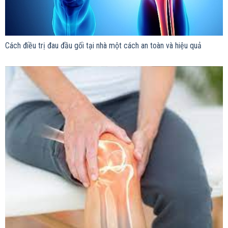
Cách điều trị đau đầu gối tại nhà một cách an toàn và hiệu quả