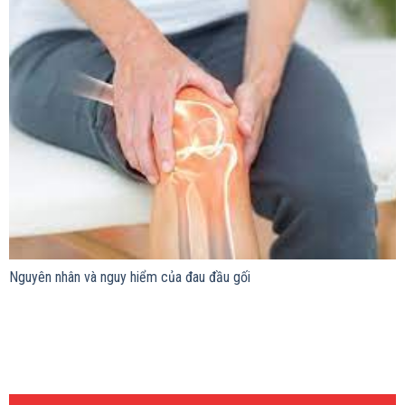
Nguyên nhân và nguy hiểm của đau đầu gối