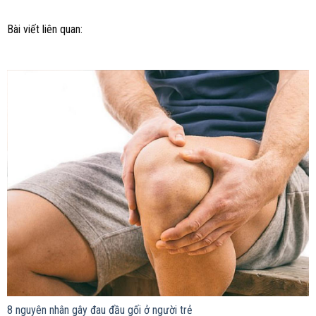
Bài viết liên quan:
8 nguyên nhân gây đau đầu gối ở người trẻ