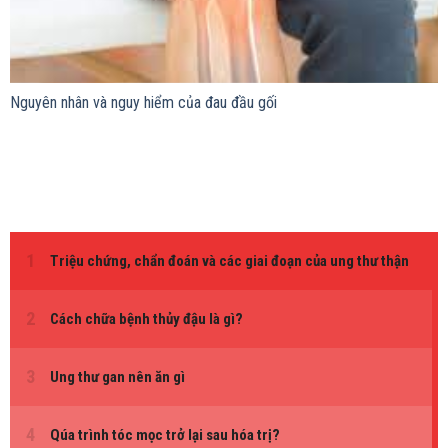
Nguyên nhân và nguy hiểm của đau đầu gối