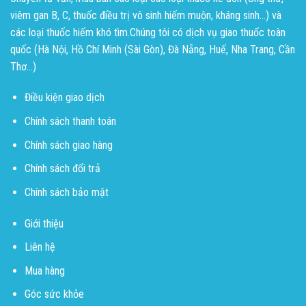
viêm gan B, C, thuốc điều trị vô sinh hiếm muộn, kháng sinh...) và
các loại thuốc hiếm khó tìm.Chúng tôi có dịch vụ giao thuốc toàn
quốc (Hà Nội, Hồ Chí Minh (Sài Gòn), Đà Nẵng, Huế, Nha Trang, Cần
Thơ...)
Điều kiện giao dịch
Chính sách thanh toán
Chính sách giao hàng
Chính sách đổi trả
Chính sách bảo mật
Giới thiệu
Liên hệ
Mua hàng
Góc sức khỏe