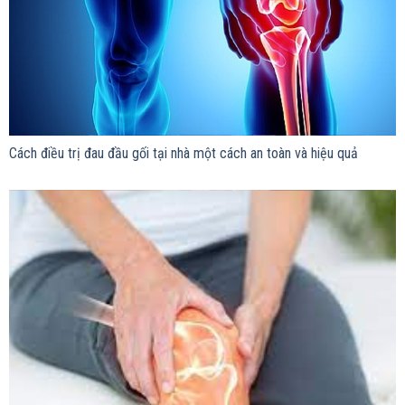
Cách điều trị đau đầu gối tại nhà một cách an toàn và hiệu quả