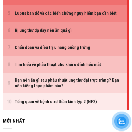
MỚI NHẤT