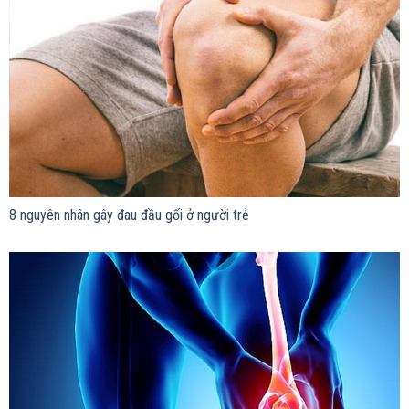
8 nguyên nhân gây đau đầu gối ở người trẻ