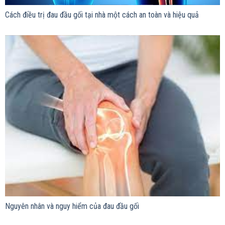
Cách điều trị đau đầu gối tại nhà một cách an toàn và hiệu quả
Nguyên nhân và nguy hiểm của đau đầu gối