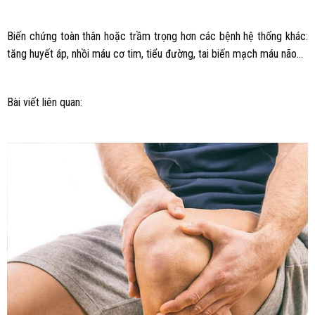
Biến chứng toàn thân hoặc trầm trọng hơn các bệnh hệ thống khác:
tăng huyết áp, nhồi máu cơ tim, tiểu đường, tai biến mạch máu não…
Bài viết liên quan: