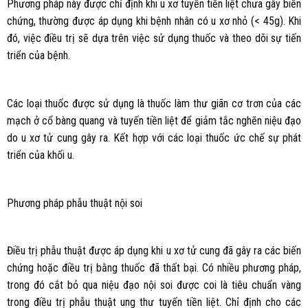
Phương pháp này được chỉ định khi u xơ tuyến tiền liệt chưa gây biến
chứng, thường được áp dụng khi bệnh nhân có u xơ nhỏ (< 45g). Khi
đó, việc điều trị sẽ dựa trên việc sử dụng thuốc và theo dõi sự tiến
triển của bệnh.
Các loại thuốc được sử dụng là thuốc làm thư giãn cơ trơn của các
mạch ở cổ bàng quang và tuyến tiền liệt để giảm tắc nghẽn niệu đạo
do u xơ tử cung gây ra. Kết hợp với các loại thuốc ức chế sự phát
triển của khối u.
Phương pháp phẫu thuật nội soi
Điều trị phẫu thuật được áp dụng khi u xơ tử cung đã gây ra các biến
chứng hoặc điều trị bằng thuốc đã thất bại. Có nhiều phương pháp,
trong đó cắt bỏ qua niệu đạo nội soi được coi là tiêu chuẩn vàng
trong điều trị phẫu thuật ung thư tuyến tiền liệt. Chỉ định cho các