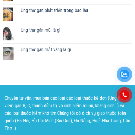
Ung thư gan phát triển trong bao lâu
Ung thư gân mũi là gì
Ung thư gan mắt vàng là gì
Chuyên tư vấn, mua bán các loại các loại thuốc kê đơn (Ung thư,
viêm gan B, C, thuốc điều trị vô sinh hiếm muộn, kháng sinh...) và
các loại thuốc hiếm khó tìm.Chúng tôi có dịch vụ giao thuốc toàn
quốc (Hà Nội, Hồ Chí Minh (Sài Gòn), Đà Nẵng, Huế, Nha Trang, Cần
Thơ...)