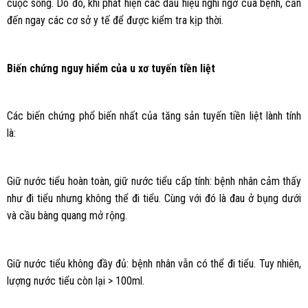
cuộc sống. Do đó, khi phát hiện các dấu hiệu nghi ngờ của bệnh, cần
đến ngay các cơ sở y tế để được kiểm tra kịp thời.
Biến chứng nguy hiểm của u xơ tuyến tiền liệt
Các biến chứng phổ biến nhất của tăng sản tuyến tiền liệt lành tính
là:
Giữ nước tiểu hoàn toàn, giữ nước tiểu cấp tính: bệnh nhân cảm thấy
như đi tiểu nhưng không thể đi tiểu. Cùng với đó là đau ở bụng dưới
và cầu bàng quang mở rộng.
Giữ nước tiểu không đầy đủ: bệnh nhân vẫn có thể đi tiểu. Tuy nhiên,
lượng nước tiểu còn lại > 100ml.