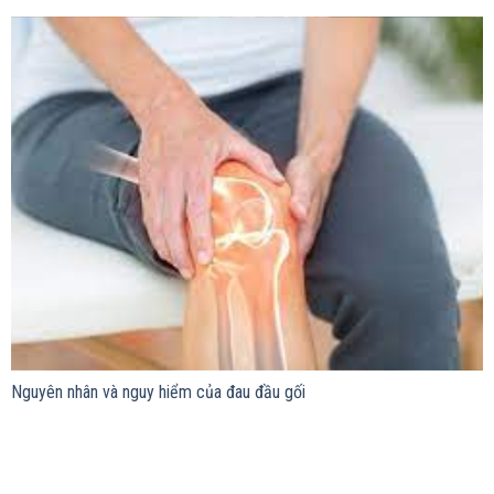
Nguyên nhân và nguy hiểm của đau đầu gối