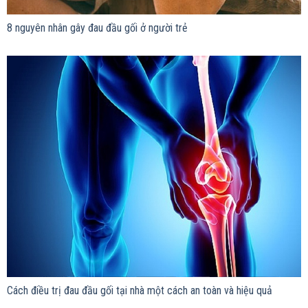
8 nguyên nhân gây đau đầu gối ở người trẻ
Cách điều trị đau đầu gối tại nhà một cách an toàn và hiệu quả