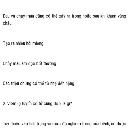
Đau và chảy máu cũng có thể xảy ra trong hoặc sau khi khám vùng
chậu.
Tạo ra nhiều hôi miệng
Chảy máu âm đạo bất thường
Các triệu chứng có thể từ nhẹ đến nặng.
2. Viêm lộ tuyến cổ tử cung độ 2 là gì?
Tùy thuộc vào tình trạng và mức độ nghiêm trọng của bệnh, nó được