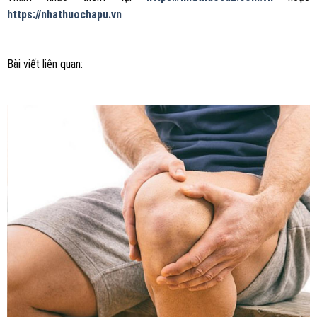
https://nhathuochapu.vn
Bài viết liên quan: