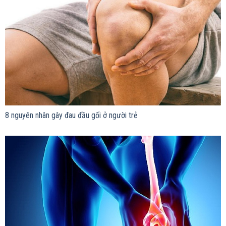
8 nguyên nhân gây đau đầu gối ở người trẻ