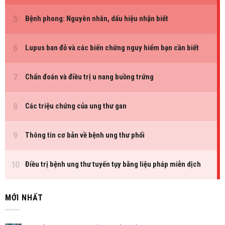
MỚI NHẤT