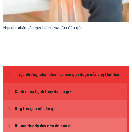
Nguyên nhân và nguy hiểm của đau đầu gối