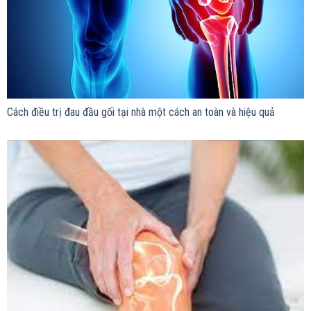
Cách điều trị đau đầu gối tại nhà một cách an toàn và hiệu quả