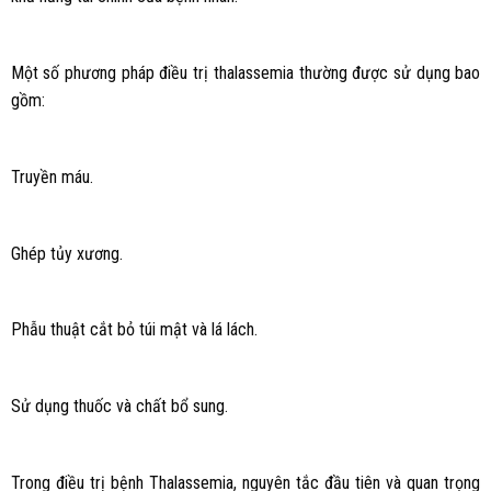
Một số phương pháp điều trị thalassemia thường được sử dụng bao
gồm:
Truyền máu.
Ghép tủy xương.
Phẫu thuật cắt bỏ túi mật và lá lách.
Sử dụng thuốc và chất bổ sung.
Trong điều trị bệnh Thalassemia, nguyên tắc đầu tiên và quan trọng