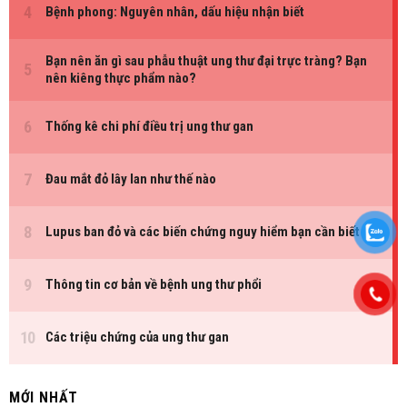
MỚI NHẤT