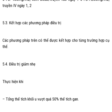
truyền IV ngày 1, 2
5.3. Kết hợp các phương pháp điều trị
Các phương pháp trên có thể được kết hợp cho từng trường hợp cụ
thể.
5.4. Điều trị giảm nhẹ
Thực hiện khi
– Tổng thể tích khối u vượt quá 50% thể tích gan.