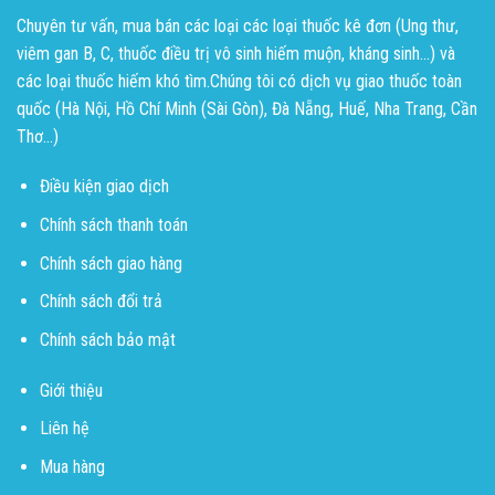
Chuyên tư vấn, mua bán các loại các loại thuốc kê đơn (Ung thư,
viêm gan B, C, thuốc điều trị vô sinh hiếm muộn, kháng sinh...) và
các loại thuốc hiếm khó tìm.Chúng tôi có dịch vụ giao thuốc toàn
quốc (Hà Nội, Hồ Chí Minh (Sài Gòn), Đà Nẵng, Huế, Nha Trang, Cần
Thơ...)
Điều kiện giao dịch
Chính sách thanh toán
Chính sách giao hàng
Chính sách đổi trả
Chính sách bảo mật
Giới thiệu
Liên hệ
Mua hàng