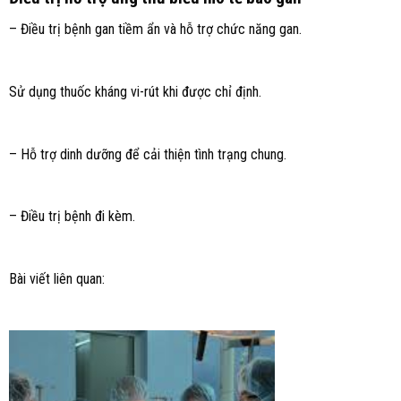
– Điều trị bệnh gan tiềm ẩn và hỗ trợ chức năng gan.
Sử dụng thuốc kháng vi-rút khi được chỉ định.
– Hỗ trợ dinh dưỡng để cải thiện tình trạng chung.
– Điều trị bệnh đi kèm.
Bài viết liên quan: