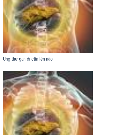
Ung thư gan di căn lên não