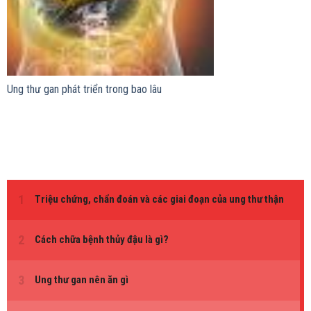
Ung thư gan phát triển trong bao lâu