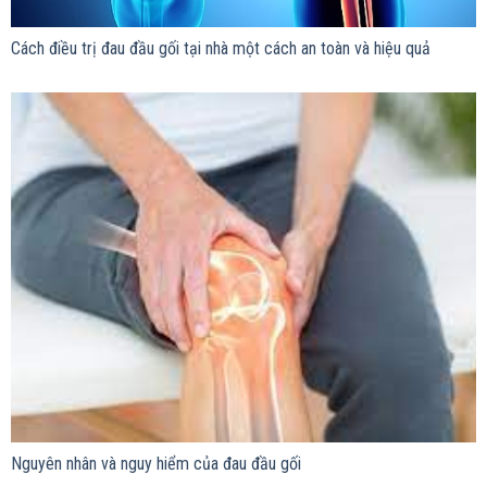
Cách điều trị đau đầu gối tại nhà một cách an toàn và hiệu quả
Nguyên nhân và nguy hiểm của đau đầu gối