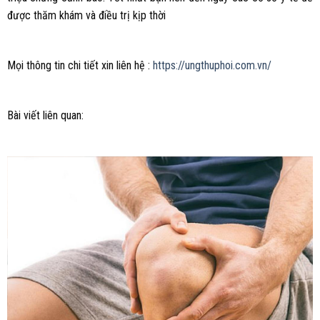
được thăm khám và điều trị kịp thời
Mọi thông tin chi tiết xin liên hệ :
https://ungthuphoi.com.vn/
Bài viết liên quan: