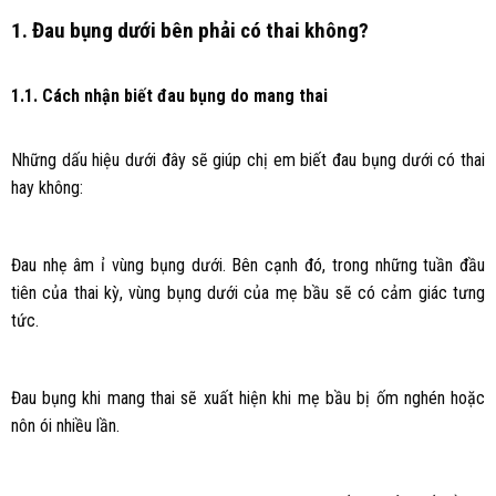
1. Đau bụng dưới bên phải có thai không?
1.1. Cách nhận biết đau bụng do mang thai
Những dấu hiệu dưới đây sẽ giúp chị em biết đau bụng dưới có thai
hay không:
Đau nhẹ âm ỉ vùng bụng dưới. Bên cạnh đó, trong những tuần đầu
tiên của thai kỳ, vùng bụng dưới của mẹ bầu sẽ có cảm giác tưng
tức.
Đau bụng khi mang thai sẽ xuất hiện khi mẹ bầu bị ốm nghén hoặc
nôn ói nhiều lần.