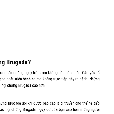
ứng Brugada?
 các biến chứng nguy hiểm mà không cần cảnh báo. Các yếu tố
ăng phát triển bệnh nhưng không trực tiếp gây ra bệnh. Những
 hội chứng Brugada cao hơn:
ứng Brugada đôi khi được báo cáo là di truyền cho thế hệ tiếp
 mắc hội chứng Brugada, nguy cơ của bạn cao hơn những người