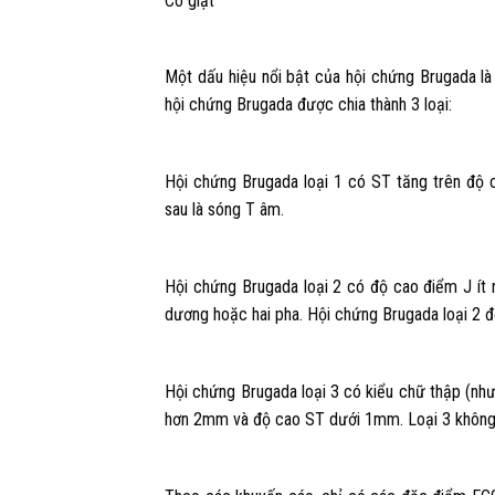
Co giật
Một dấu hiệu nổi bật của hội chứng Brugada l
hội chứng Brugada được chia thành 3 loại:
Hội chứng Brugada loại 1 có ST tăng trên độ
sau là sóng T âm.
Hội chứng Brugada loại 2 có độ cao điểm J ít
dương hoặc hai pha. Hội chứng Brugada loại 2 đ
Hội chứng Brugada loại 3 có kiểu chữ thập (như 
hơn 2mm và độ cao ST dưới 1mm. Loại 3 không 