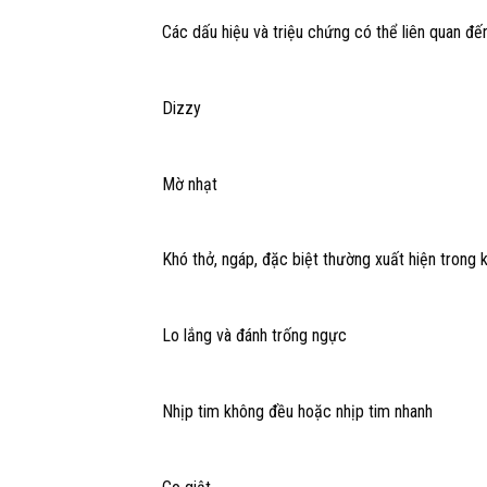
Các dấu hiệu và triệu chứng có thể liên quan đ
Dizzy
Mờ nhạt
Khó thở, ngáp, đặc biệt thường xuất hiện trong 
Lo lắng và đánh trống ngực
Nhịp tim không đều hoặc nhịp tim nhanh