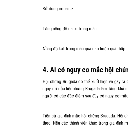
Sử dụng cocaine
Tăng nồng độ canxi trong máu
Nồng độ kali trong máu quá cao hoặc quá thấp.
4. Ai có nguy cơ mắc hội ch
Hội chứng Brugada có thể xuất hiện và gây ra
nguy cơ của hội chứng Brugada làm tăng khả n
người có các đặc điểm sau đây có nguy cơ mắc
Tiền sử gia đình mắc hội chứng Brugada: Hội ch
theo. Nếu các thành viên khác trong gia đình