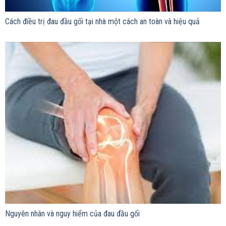
Cách điều trị đau đầu gối tại nhà một cách an toàn và hiệu quả
Nguyên nhân và nguy hiểm của đau đầu gối