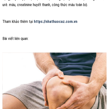
urê. máu, creatinine huyết thanh, công thức máu toàn bộ.
Tham khảo thêm tại
https://nhathuocaz.com.vn
Bài viết liên quan: