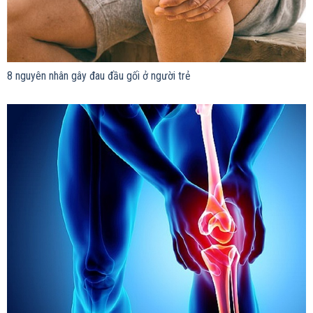
8 nguyên nhân gây đau đầu gối ở người trẻ