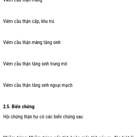
Viêm cầu thận cấp, khu trú
Viêm cầu thận màng tăng sinh
Viêm cầu thận tăng sinh trung mô
Viêm cầu thận tăng sinh ngoại mạch
2.5. Biến chứng
Hội chứng thận hư có các biến chứng sau: