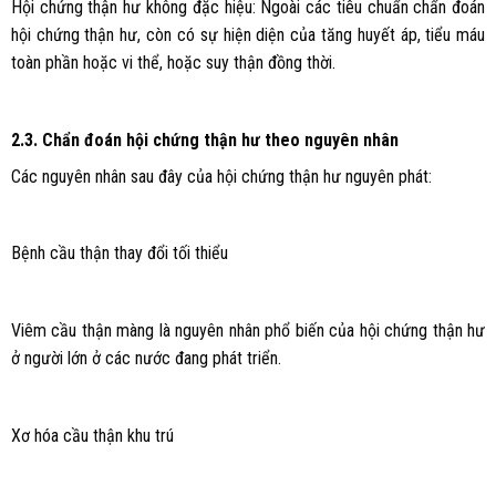
Hội chứng thận hư không đặc hiệu: Ngoài các tiêu chuẩn chẩn đoán
hội chứng thận hư, còn có sự hiện diện của tăng huyết áp, tiểu máu
toàn phần hoặc vi thể, hoặc suy thận đồng thời.
2.3. Chẩn đoán hội chứng thận hư theo nguyên nhân
Các nguyên nhân sau đây của hội chứng thận hư nguyên phát:
Bệnh cầu thận thay đổi tối thiểu
Viêm cầu thận màng là nguyên nhân phổ biến của hội chứng thận hư
ở người lớn ở các nước đang phát triển.
Xơ hóa cầu thận khu trú