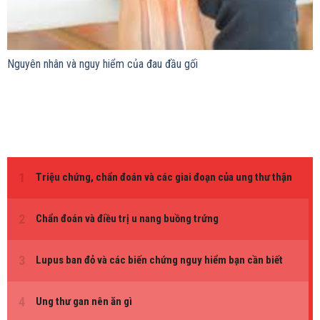
Nguyên nhân và nguy hiểm của đau đầu gối