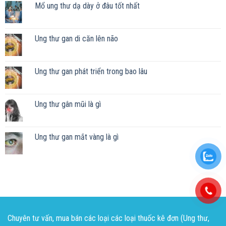
Mổ ung thư dạ dày ở đâu tốt nhất
Ung thư gan di căn lên não
Ung thư gan phát triển trong bao lâu
Ung thư gân mũi là gì
Ung thư gan mắt vàng là gì
Chuyên tư vấn, mua bán các loại các loại thuốc kê đơn (Ung thư,