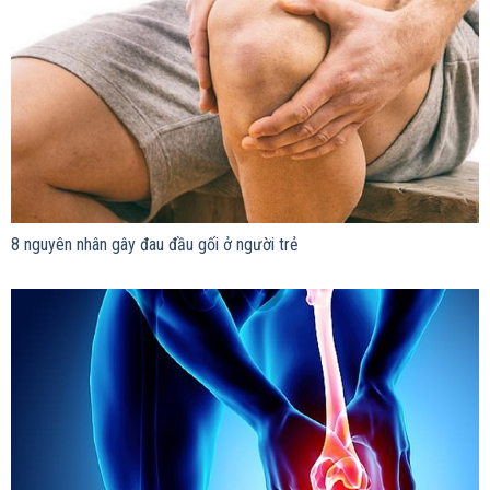
8 nguyên nhân gây đau đầu gối ở người trẻ