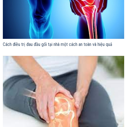
Cách điều trị đau đầu gối tại nhà một cách an toàn và hiệu quả