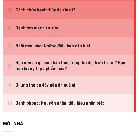
MỚI NHẤT