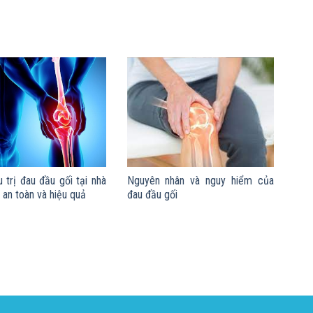
 trị đau đầu gối tại nhà
Nguyên nhân và nguy hiểm của
an toàn và hiệu quả
đau đầu gối