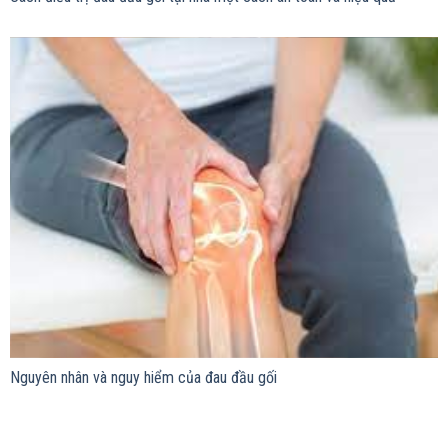
Nguyên nhân và nguy hiểm của đau đầu gối