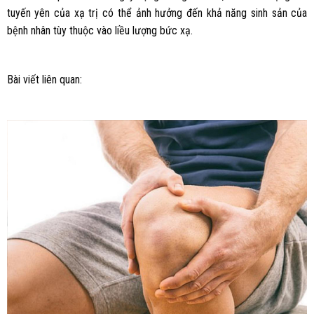
tuyến yên của xạ trị có thể ảnh hưởng đến khả năng sinh sản của
bệnh nhân tùy thuộc vào liều lượng bức xạ.
Bài viết liên quan: