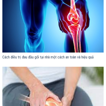
Cách điều trị đau đầu gối tại nhà một cách an toàn và hiệu quả