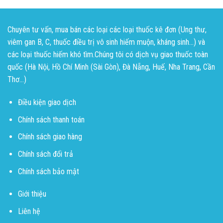
Chuyên tư vấn, mua bán các loại các loại thuốc kê đơn (Ung thư,
viêm gan B, C, thuốc điều trị vô sinh hiếm muộn, kháng sinh...) và
các loại thuốc hiếm khó tìm.Chúng tôi có dịch vụ giao thuốc toàn
quốc (Hà Nội, Hồ Chí Minh (Sài Gòn), Đà Nẵng, Huế, Nha Trang, Cần
Thơ...)
Điều kiện giao dịch
Chính sách thanh toán
Chính sách giao hàng
Chính sách đổi trả
Chính sách bảo mật
Giới thiệu
Liên hệ