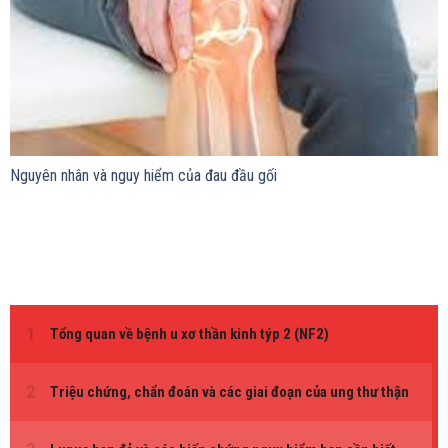
Nguyên nhân và nguy hiểm của đau đầu gối