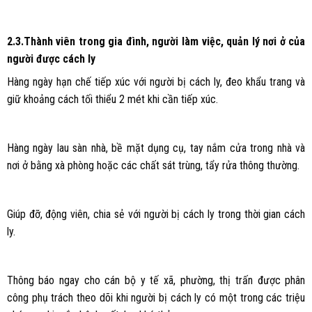
2.3.Thành viên trong gia đình, người làm việc, quản lý nơi ở của
người được cách ly
Hàng ngày hạn chế tiếp xúc với người bị cách ly, đeo khẩu trang và
giữ khoảng cách tối thiểu 2 mét khi cần tiếp xúc.
Hàng ngày lau sàn nhà, bề mặt dụng cụ, tay nắm cửa trong nhà và
nơi ở bằng xà phòng hoặc các chất sát trùng, tẩy rửa thông thường.
Giúp đỡ, động viên, chia sẻ với người bị cách ly trong thời gian cách
ly.
Thông báo ngay cho cán bộ y tế xã, phường, thị trấn được phân
công phụ trách theo dõi khi người bị cách ly có một trong các triệu