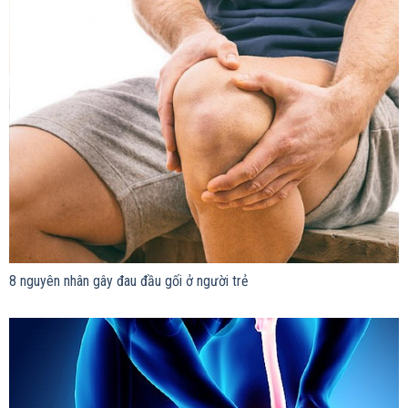
8 nguyên nhân gây đau đầu gối ở người trẻ