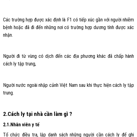
Các trường hợp được xác định là F1 có tiếp xúc gần với người nhiễm
bệnh hoặc đã đi đến những nơi có trường hợp dương tính được xác
nhận.
Người đi từ vùng có dịch đến các địa phương khác đã chấp hành
cách ly tập trung,
Người nước ngoài nhập cảnh Việt Nam sau khi thực hiện cách ly tập
trung.
2.Cách ly tại nhà cần làm gì ?
2.1.Nhân viên y tế
Tổ chức điều tra, lập danh sách những người cần cách ly để ghi