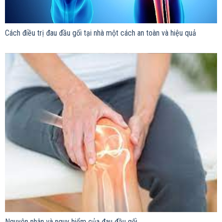
Cách điều trị đau đầu gối tại nhà một cách an toàn và hiệu quả
Nguyên nhân và nguy hiểm của đau đầu gối