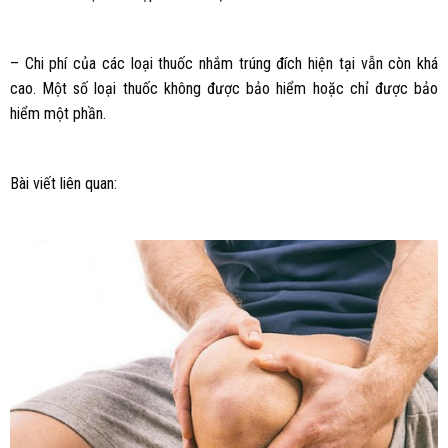
– Chi phí của các loại thuốc nhắm trúng đích hiện tại vẫn còn khá
cao. Một số loại thuốc không được bảo hiểm hoặc chỉ được bảo
hiểm một phần.
Bài viết liên quan: