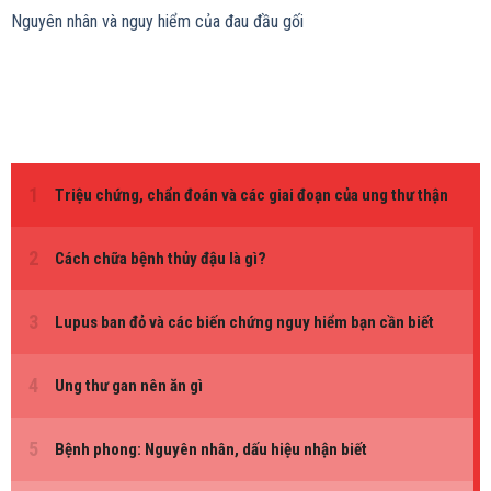
Nguyên nhân và nguy hiểm của đau đầu gối