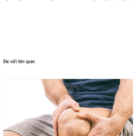
Bài viết liên quan: