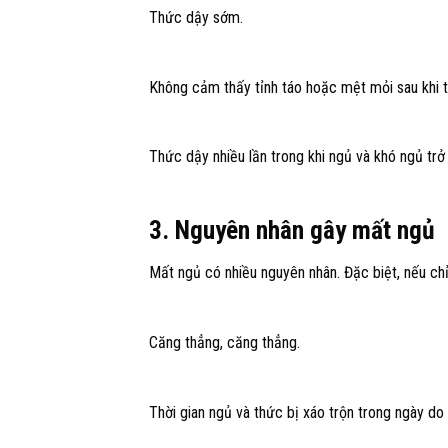
Thức dậy sớm.
Không cảm thấy tỉnh táo hoặc mệt mỏi sau khi 
Thức dậy nhiều lần trong khi ngủ và khó ngủ trở 
3. Nguyên nhân gây mất ngủ
Mất ngủ có nhiều nguyên nhân. Đặc biệt, nếu ch
Căng thẳng, căng thẳng.
Thời gian ngủ và thức bị xáo trộn trong ngày do 