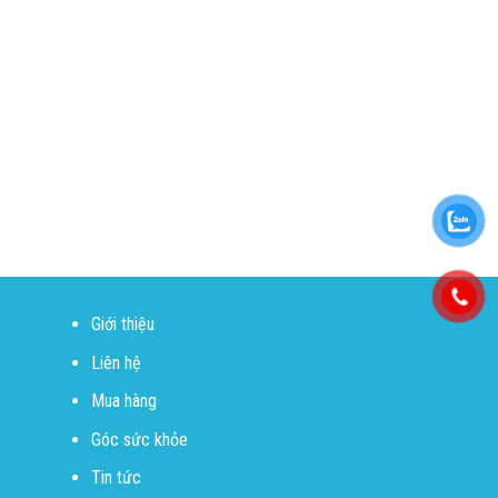
Giới thiệu
Liên hệ
Mua hàng
Góc sức khỏe
Tin tức