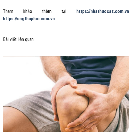
Tham khảo thêm tại
https://nhathuocaz.com.vn
https://ungthuphoi.com.vn
Bài viết liên quan: