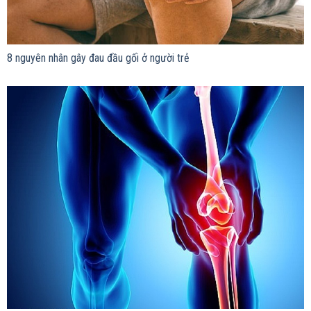
8 nguyên nhân gây đau đầu gối ở người trẻ