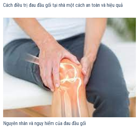
Cách điều trị đau đầu gối tại nhà một cách an toàn và hiệu quả
Nguyên nhân và nguy hiểm của đau đầu gối