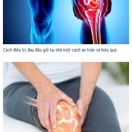
Cách điều trị đau đầu gối tại nhà một cách an toàn và hiệu quả