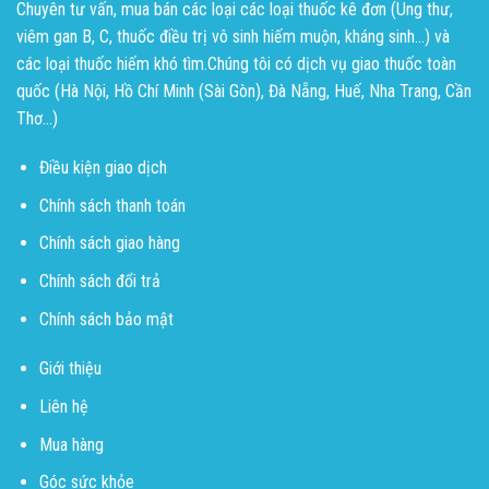
Chuyên tư vấn, mua bán các loại các loại thuốc kê đơn (Ung thư,
viêm gan B, C, thuốc điều trị vô sinh hiếm muộn, kháng sinh...) và
các loại thuốc hiếm khó tìm.Chúng tôi có dịch vụ giao thuốc toàn
quốc (Hà Nội, Hồ Chí Minh (Sài Gòn), Đà Nẵng, Huế, Nha Trang, Cần
Thơ...)
Điều kiện giao dịch
Chính sách thanh toán
Chính sách giao hàng
Chính sách đổi trả
Chính sách bảo mật
Giới thiệu
Liên hệ
Mua hàng
Góc sức khỏe