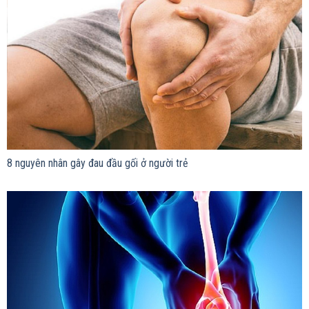
8 nguyên nhân gây đau đầu gối ở người trẻ