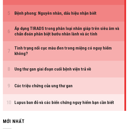
MỚI NHẤT