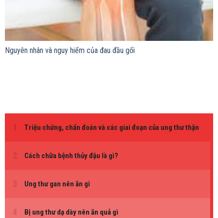
Nguyên nhân và nguy hiểm của đau đầu gối