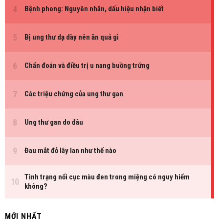
MỚI NHẤT