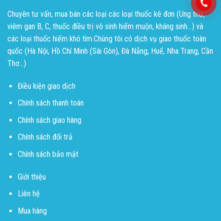
Chuyên tư vấn, mua bán các loại các loại thuốc kê đơn (Ung thư,
viêm gan B, C, thuốc điều trị vô sinh hiếm muộn, kháng sinh...) và
các loại thuốc hiếm khó tìm.Chúng tôi có dịch vụ giao thuốc toàn
quốc (Hà Nội, Hồ Chí Minh (Sài Gòn), Đà Nẵng, Huế, Nha Trang, Cần
Thơ...)
Điều kiện giao dịch
Chính sách thanh toán
Chính sách giao hàng
Chính sách đổi trả
Chính sách bảo mật
Giới thiệu
Liên hệ
Mua hàng