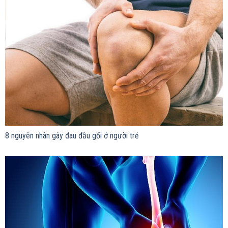
8 nguyên nhân gây đau đầu gối ở người trẻ