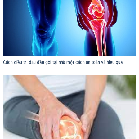
Cách điều trị đau đầu gối tại nhà một cách an toàn và hiệu quả