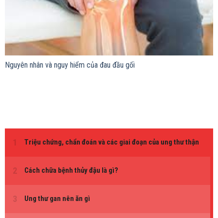
Nguyên nhân và nguy hiểm của đau đầu gối