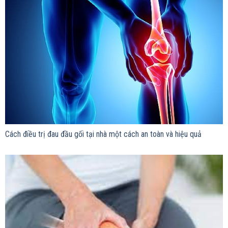
Cách điều trị đau đầu gối tại nhà một cách an toàn và hiệu quả