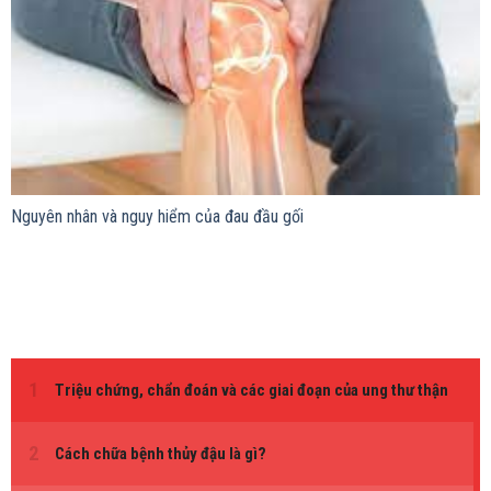
Nguyên nhân và nguy hiểm của đau đầu gối