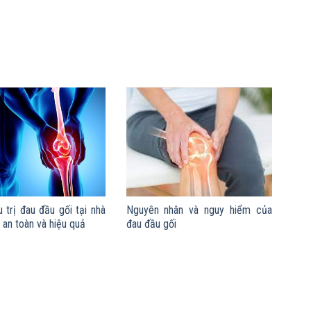
 trị đau đầu gối tại nhà
Nguyên nhân và nguy hiểm của
an toàn và hiệu quả
đau đầu gối