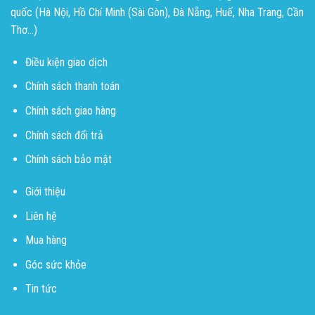
quốc (Hà Nội, Hồ Chí Minh (Sài Gòn), Đà Nẵng, Huế, Nha Trang, Cần
Thơ...)
Điều kiện giao dịch
Chính sách thanh toán
Chính sách giao hàng
Chính sách đổi trả
Chính sách bảo mật
Giới thiệu
Liên hệ
Mua hàng
Góc sức khỏe
Tin tức