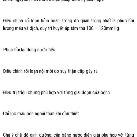
Điều chỉnh rối loạn tuần hoàn, trong đó quan trọng nhất là phục hồi
lượng máu và dịch, duy trì huyết áp tâm thu 100 – 120mmHg.
Phục hồi lại dòng nước tiểu
Điều chỉnh rối loạn nội môi do suy thận cấp gây ra
Điều trị triệu chứng phù hợp với từng giai đoạn của bệnh.
Chỉ lọc máu bên ngoài thận khi cần thiết.
Chú ý chế độ dinh dưỡng, cân bằng nước điện giải phù hợp với từng