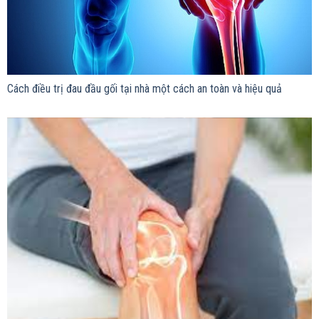
Cách điều trị đau đầu gối tại nhà một cách an toàn và hiệu quả