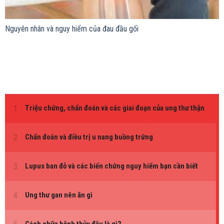
Nguyên nhân và nguy hiểm của đau đầu gối