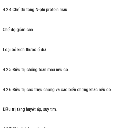
4.2.4 Chế độ tăng N-phi protein máu
Chế độ giảm cân.
Loại bỏ kích thước ổ đĩa.
4.2.5 Điều trị chống toan máu nếu có.
4.2.6 Điều trị các triệu chứng và các biến chứng khác nếu có.
Điều trị tăng huyết áp, suy tim.