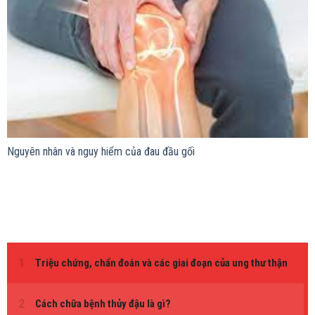
Nguyên nhân và nguy hiểm của đau đầu gối