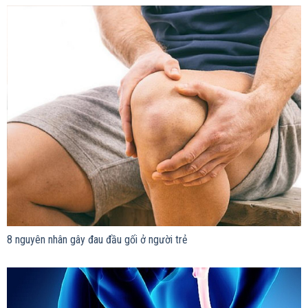
8 nguyên nhân gây đau đầu gối ở người trẻ