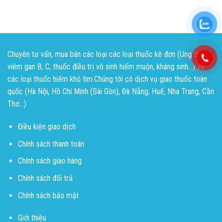
Chuyên tư vấn, mua bán các loại các loại thuốc kê đơn (Ung thư,
viêm gan B, C, thuốc điều trị vô sinh hiếm muộn, kháng sinh...) và
các loại thuốc hiếm khó tìm.Chúng tôi có dịch vụ giao thuốc toàn
quốc (Hà Nội, Hồ Chí Minh (Sài Gòn), Đà Nẵng, Huế, Nha Trang, Cần
Thơ...)
Điều kiện giao dịch
Chính sách thanh toán
Chính sách giao hàng
Chính sách đổi trả
Chính sách bảo mật
Giới thiệu