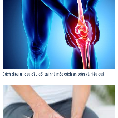
Cách điều trị đau đầu gối tại nhà một cách an toàn và hiệu quả