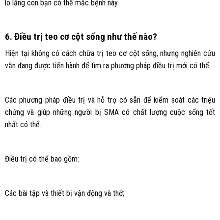
lo lắng con bạn có thể mắc bệnh này.
6. Điều trị teo cơ cột sống như thế nào?
Hiện tại không có cách chữa trị teo cơ cột sống, nhưng nghiên cứu
vẫn đang được tiến hành để tìm ra phương pháp điều trị mới có thể.
Các phương pháp điều trị và hỗ trợ có sẵn để kiểm soát các triệu
chứng và giúp những người bị SMA có chất lượng cuộc sống tốt
nhất có thể.
Điều trị có thể bao gồm:
Các bài tập và thiết bị vận động và thở;