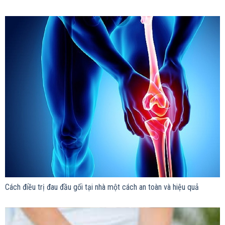
Cách điều trị đau đầu gối tại nhà một cách an toàn và hiệu quả