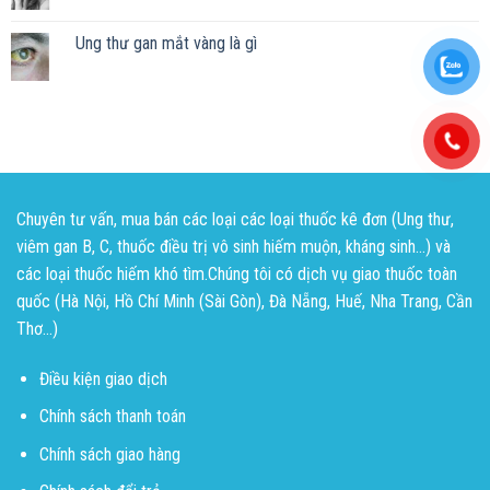
Ung thư gan mắt vàng là gì
Chuyên tư vấn, mua bán các loại các loại thuốc kê đơn (Ung thư,
viêm gan B, C, thuốc điều trị vô sinh hiếm muộn, kháng sinh...) và
các loại thuốc hiếm khó tìm.Chúng tôi có dịch vụ giao thuốc toàn
quốc (Hà Nội, Hồ Chí Minh (Sài Gòn), Đà Nẵng, Huế, Nha Trang, Cần
Thơ...)
Điều kiện giao dịch
Chính sách thanh toán
Chính sách giao hàng