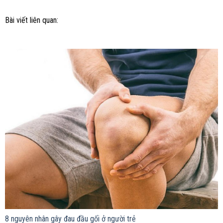
Bài viết liên quan:
8 nguyên nhân gây đau đầu gối ở người trẻ