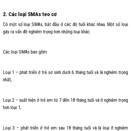
2. Các loại SMAs teo cơ
Có một số loại SMAs, bắt đầu ở các độ tuổi khác nhau. Một số loại
gây ra vấn đề nghiêm trọng hơn những loại khác.
Các loại SMAs bao gồm:
Loại 1 – phát triển ở trẻ sơ sinh dưới 6 tháng tuổi và là nghiêm trọng
nhất;
Loại 2 – xuất hiện ở trẻ em từ 7 đến 18 tháng tuổi và ít nghiêm trọng
hơn loại 1;
Loại 3 – phát triển ở trẻ em sau 18 tháng tuổi và là loại ít nghiêm