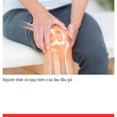
Nguyên nhân và nguy hiểm của đau đầu gối