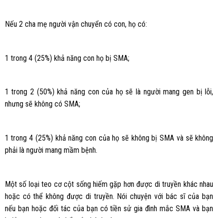
Nếu 2 cha mẹ người vận chuyển có con, họ có:
1 trong 4 (25%) khả năng con họ bị SMA;
1 trong 2 (50%) khả năng con của họ sẽ là người mang gen bị lỗi,
nhưng sẽ không có SMA;
1 trong 4 (25%) khả năng con của họ sẽ không bị SMA và sẽ không
phải là người mang mầm bệnh.
Một số loại teo cơ cột sống hiếm gặp hơn được di truyền khác nhau
hoặc có thể không được di truyền. Nói chuyện với bác sĩ của bạn
nếu bạn hoặc đối tác của bạn có tiền sử gia đình mắc SMA và bạn