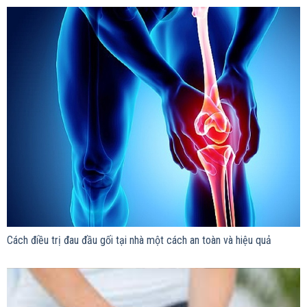
Cách điều trị đau đầu gối tại nhà một cách an toàn và hiệu quả