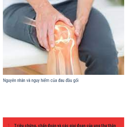
Nguyên nhân và nguy hiểm của đau đầu gối