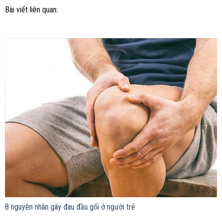
Bài viết liên quan:
8 nguyên nhân gây đau đầu gối ở người trẻ