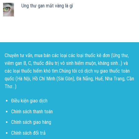
Ung thư gan mắt vàng là gì
Chuyên tư vấn, mua bán các loại các loại thuốc kê đơn (Ung thư,
viêm gan B, C, thuốc điều trị vô sinh hiếm muộn, kháng sinh...) và
các loại thuốc hiếm khó tìm.Chúng tôi có dịch vụ giao thuốc toàn
quốc (Hà Nội, Hồ Chí Minh (Sài Gòn), Đà Nẵng, Huế, Nha Trang, Cần
Thơ...)
Điều kiện giao dịch
Chính sách thanh toán
Chính sách giao hàng
Chính sách đổi trả