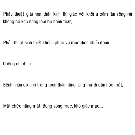
Phẫu thuật giải nén thần kinh thị giác với khối u xâm lấn rộng rãi
không có khả năng loại bỏ hoàn toàn;
Phẫu thuật sinh thiết khối u phục vụ mục đích chẩn đoán.
Chống chỉ định
Bệnh nhân có tình trạng toàn thân nặng: Ung thư di căn hốc mắt;
Mất chức năng mắt: Bong võng mạc, khô giác mạc,…