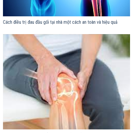
Cách điều trị đau đầu gối tại nhà một cách an toàn và hiệu quả