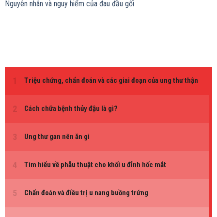
Nguyên nhân và nguy hiểm của đau đầu gối