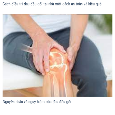
Cách điều trị đau đầu gối tại nhà một cách an toàn và hiệu quả
Nguyên nhân và nguy hiểm của đau đầu gối