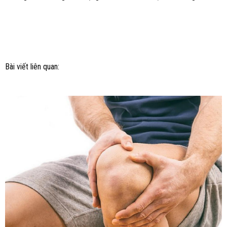
Bài viết liên quan: