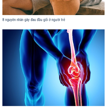
8 nguyên nhân gây đau đầu gối ở người trẻ